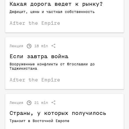
Какая дорога ведет к рынку?
Дефицит, цены и частная собственность
After the Empire
Лекция
18 min
Если завтра война
Вооруженные конфликты от Югославии до
Таджикистана
After the Empire
Лекция
21 min
Страны, у которых получилось
Транзит в Восточной Европе