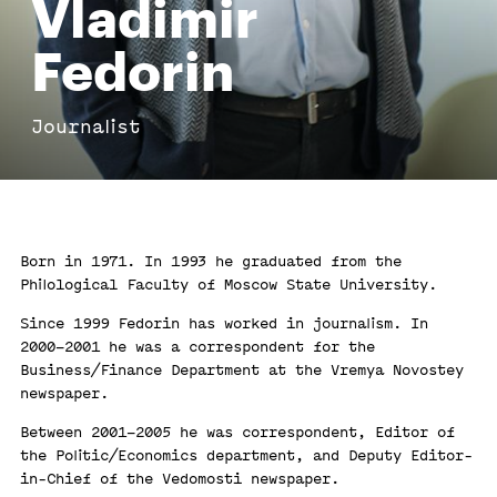
Vladimir
Fedorin
Journalist
Born in 1971. In 1993 he graduated from the
Philological Faculty of Moscow State University.
Since 1999 Fedorin has worked in journalism. In
2000–2001 he was a correspondent for the
Business/Finance Department at the Vremya Novostey
newspaper.
Between 2001–2005 he was correspondent, Editor of
the Politic/Economics department, and Deputy Editor-
in-Chief of the Vedomosti newspaper.