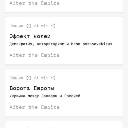
After the Empire
Лекция
21 min
Эффект колеи
Демократия, авторитаризм и homo postsoveticus
After the Empire
Лекция
21 min
Ворота Европы
Украина между Западом и Россией
After the Empire