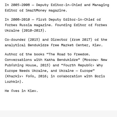
In 2005–2008 — Deputy Editor-in-Chief and Managing
Editor of SmartMoney magazine.
In 2008–2010 — First Deputy Editor-in-Chief of
Forbes Russia magazine. Founding Editor of Forbes
Ukraine (2010–2013).
Co-founder (2015) and Director (from 2017) of the
analytical Bendukidze Free Market Center, Kiev.
Author of the books “The Road to Freedom.
Conversations with Kakha Bendukidze” (Moscow: New
Publishing House, 2015) and “Fourth Republic: Why
Europe Needs Ukraine, and Ukraine — Europe”
(Kharkiv: Folio, 2016; in collaboration with Boris
Lozhkin).
He lives in Kiev.