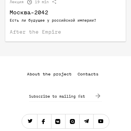
Лекция
19 min
Москва-2042
Есть ли будущее у российской империи?
After the Empire
About the project
Contacts
Subscribe to mailing list