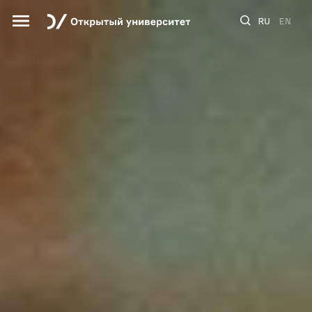
RU
EN