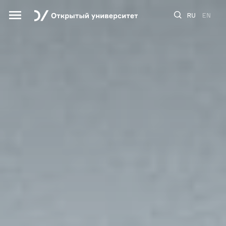
RU
EN