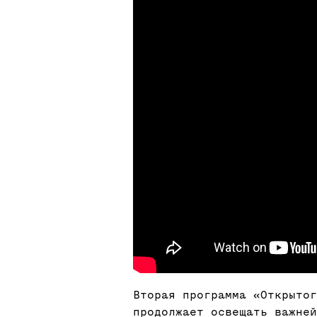
Вторая программа «Открытог
продолжает освещать важне