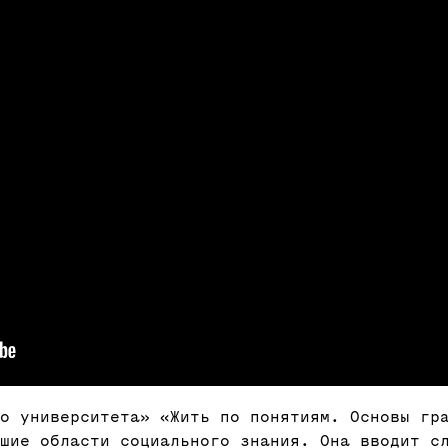
о университета» «Жить по понятиям. Основы гр
йшие области социального знания. Она вводит с