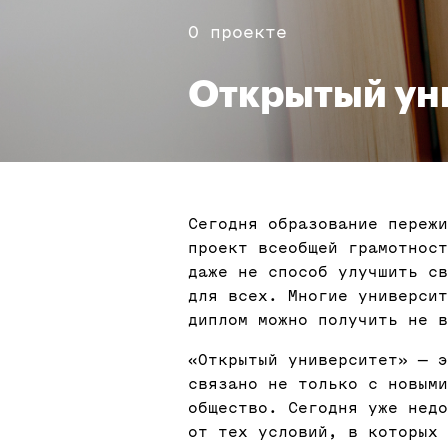
О проекте
Открытый ун
Сегодня образование пережи
проект всеобщей грамотнос
даже не способ улучшить св
для всех. Многие универси
диплом можно получить не в
«Открытый университет» — 
связано не только с новыми
общество. Сегодня уже недо
от тех условий, в которых 