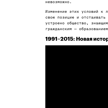
невозможно.
Изменение этих условий к л
свою позицию и отстаивать 
устроено общество, знающим
гражданским — образованием
1991–2015: Новая исто