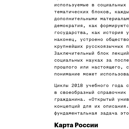
используемые в социальных
тематических блоков, кажды
дополнительными материалам
демократия, как формируютс
государства, как история у
наконец, устроено обществ
крупнейших русскоязычных п
Заключительный блок лекций
социальных науках за после
прошлого или настоящего, 
понимание может использова
Циклы 2018 учебного года с
в своеобразный справочник
гражданина. «Открытый уни
концепций для их описания.
фундаментальная задача это
Карта России