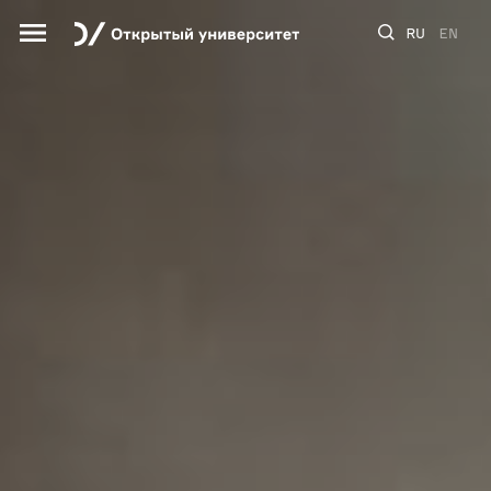
RU
EN