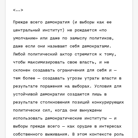
<…>
Прежде всего демократия (и выборы как ее
центральный институт) не рождается «по
умолчанию» или даже по замыслу политиков,
даже если они называют себя демократами.
Любой политический актор стремится к тому,
чтобы максимизировать свою власть, и не
склонен создавать ограничения для себя и —
тем более — создавать угрозы утраты власти в
результате поражения на выборах. Условия для
устойчивой демократии создаются лишь в
результате столкновения позиций конкурирующих
политически сил, когда они вынуждены
использовать демократические институты — и
выборы прежде всего — как орудие в интересах
собственного выживания. В этом контексте роль