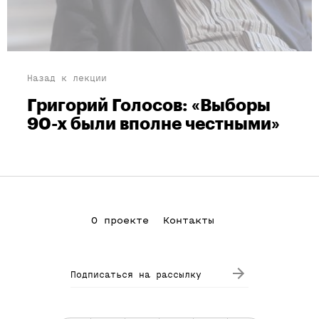
Назад к лекции
Григорий Голосов: «Выборы
90-х были вполне честными»
О проекте
Контакты
Подписаться на рассылку