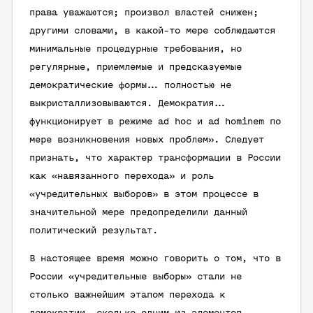
права уважаются; произвол властей снижен;
другими словами, в какой-то мере соблюдаются
минимальные процедурные требования, но
регулярные, приемлемые и предсказуемые
демократические формы… полностью не
выкристаллизовываются. Демократия…
функционирует в режиме ad hoc и ad hominem по
мере возникновения новых проблем». Следует
признать, что характер трансформации в России
как «навязанного перехода» и роль
«учредительных выборов» в этом процессе в
значительной мере предопределили данный
политический результат.
В настоящее время можно говорить о том, что в
России «учредительные выборы» стали не
столько важнейшим этапом перехода к