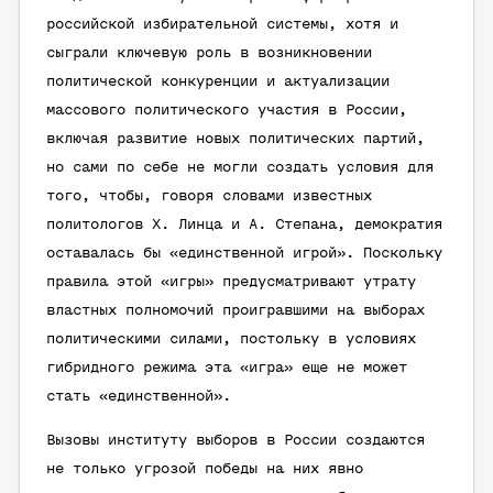
российской избирательной системы, хотя и
сыграли ключевую роль в возникновении
политической конкуренции и актуализации
массового политического участия в России,
включая развитие новых политических партий,
но сами по себе не могли создать условия для
того, чтобы, говоря словами известных
политологов X. Линца и А. Степана, демократия
оставалась бы «единственной игрой». Поскольку
правила этой «игры» предусматривают утрату
властных полномочий проигравшими на выборах
политическими силами, постольку в условиях
гибридного режима эта «игра» еще не может
стать «единственной».
Вызовы институту выборов в России создаются
не только угрозой победы на них явно