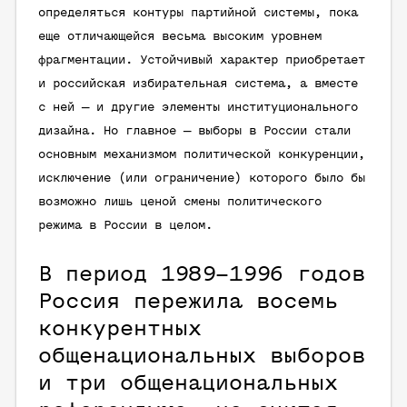
определяться контуры партийной системы, пока
еще отличающейся весьма высоким уровнем
фрагментации. Устойчивый характер приобретает
и российская избирательная система, а вместе
с ней — и другие элементы институционального
дизайна. Но главное — выборы в России стали
основным механизмом политической конкуренции,
исключение (или ограничение) которого было бы
возможно лишь ценой смены политического
режима в России в целом.
В период 1989–1996 годов
Россия пережила восемь
конкурентных
общенациональных выборов
и три общенациональных