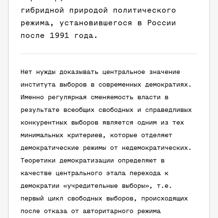
гибридной природой политического
режима, установившегося в России
после 1991 года.
Нет нужды доказывать центральное значение
института выборов в современных демократиях.
Именно регулярная сменяемость власти в
результате всеобщих свободных и справедливых
конкурентных выборов является одним из тех
минимальных критериев, которые отделяют
демократические режимы от недемократических.
Теоретики демократизации определяют в
качестве центрального этапа перехода к
демократии «учредительные выборы», т.е.
первый цикл свободных выборов, происходящих
после отказа от авторитарного режима