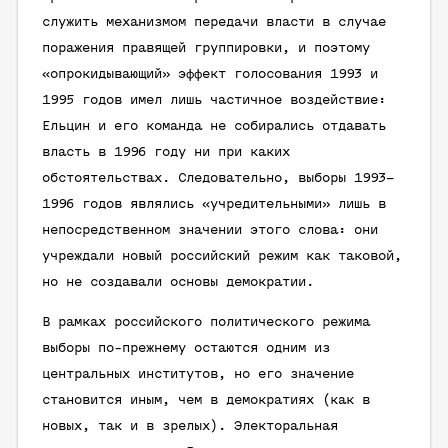
служить механизмом передачи власти в случае
поражения правящей группировки, и поэтому
«опрокидывающий» эффект голосования 1993 и
1995 годов имел лишь частичное воздействие:
Ельцин и его команда не собирались отдавать
власть в 1996 году ни при каких
обстоятельствах. Следовательно, выборы 1993–
1996 годов являлись «учредительными» лишь в
непосредственном значении этого слова: они
учреждали новый российский режим как таковой,
но не создавали основы демократии.
В рамках российского политического режима
выборы по-прежнему остаются одним из
центральных институтов, но его значение
становится иным, чем в демократиях (как в
новых, так и в зрелых). Электоральная