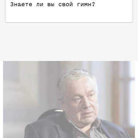
Знаете ли вы свой гимн?