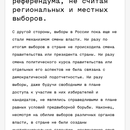
референдума, не считая
региональных и местных
выборов.
С другой стороны, выборы в России пока еще не
стали механизмом смены власти. Ни разу по
итогам выборов в стране не происходила смена
правительства или президента страны. Ни разу
смена политического курса правительства или
отдельных его аспектов не была связана с
демократической подотчетностью. Ни разу
выборы, даже будучи свободными в плане
доступа к участию в них избирателей и
кандидатов, не являлись справедливыми в плане
равных условий предвыборной борьбы. Наконец,
несмотря на обилие выборов различных органов
власти, в стране не были созданы