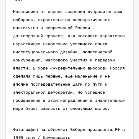
Независимо от оценок значения «учредительных
выборов», строительство демократических
институтов в современной России —
долгосрочный процесс, для которого характерно
нарастающее накопление успешного опыта
институционального дизайна, политической
конкуренции, массового участия и передачи
власти. В ходе «учредительных выборов» Россия
сделала лишь первые, еще маленькие и не
вполне последовательные шаги по пути к
электоральной демократии. Но успешное
продвижение в этом направлении в значительной
мере будет зависеть от следующих шагов.
Фотография на обложке: Выборы президента РФ в
1996 году / Коммерсантъ