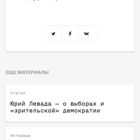
ЕЩЕ МАТЕРИАЛЫ
Статья
Юрий Левада — о выборах и
«зрительской» демократии
Интервью