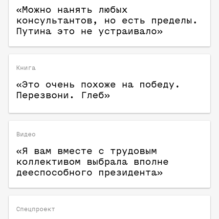
«Можно нанять любых
консультантов, но есть пределы.
Путина это не устраивало»
Книга
«Это очень похоже на победу.
Перезвони. Глеб»
Видео
«Я вам вместе с трудовым
коллективом выбрала вполне
дееспособного президента»
Спецпроект