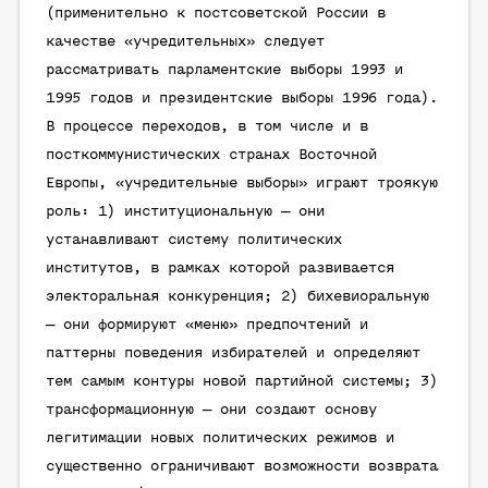
(применительно к постсоветской России в
качестве «учредительных» следует
рассматривать парламентские выборы 1993 и
1995 годов и президентские выборы 1996 года).
В процессе переходов, в том числе и в
посткоммунистических странах Восточной
Европы, «учредительные выборы» играют троякую
роль: 1) институциональную — они
устанавливают систему политических
институтов, в рамках которой развивается
электоральная конкуренция; 2) бихевиоральную
— они формируют «меню» предпочтений и
паттерны поведения избирателей и определяют
тем самым контуры новой партийной системы; 3)
трансформационную — они создают основу
легитимации новых политических режимов и
существенно ограничивают возможности возврата