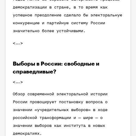
демократизации в стране, в то время как
успешное преодоление сделало бы электоральную
конкуренцию и партийную систему России
значительно более устойчивыми.
<…>
Выборы в России: свободные и
справедливые?
<…>
Обзор современной электоральной истории
России провоцирует постановку вопроса о
значении «учредительных выборов» в ходе
российской трансформации и — шире — о
значении выборов как института в новых
демократиях.