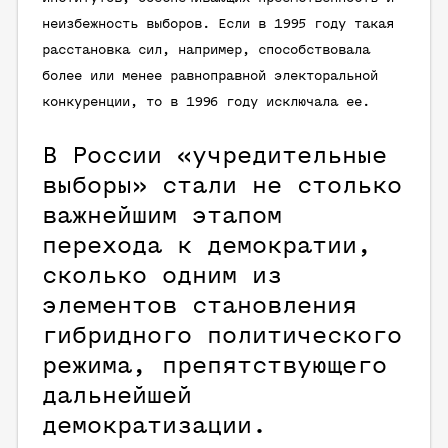
неизбежность выборов. Если в 1995 году такая
расстановка сил, например, способствовала
более или менее равноправной электоральной
конкуренции, то в 1996 году исключала ее.
В России «учредительные
выборы» стали не столько
важнейшим этапом
перехода к демократии,
сколько одним из
элементов становления
гибридного политического
режима, препятствующего
дальнейшей
демократизации.