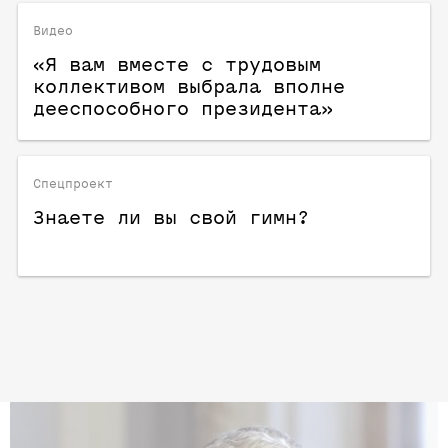
Видео
«Я вам вместе с трудовым
коллективом выбрала вполне
дееспособного президента»
Спецпроект
Знаете ли вы свой гимн?