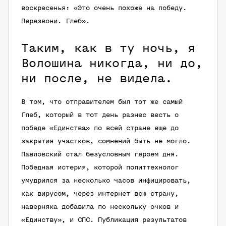
воскресенья: «Это очень похоже на победу.
Перезвони. Глеб».
Таким, как в ту ночь, я
Волошина никогда, ни до,
ни после, не видела.
В том, что отправителем был тот же самый
Глеб, который в тот день разнес весть о
победе «Единства» по всей стране еще до
закрытия участков, сомнений быть не могло.
Павловский стал безусловным героем дня.
Победная истерия, которой политтехнолог
умудрился за несколько часов инфицировать,
как вирусом, через интернет всю страну,
наверняка добавила по нескольку очков и
«Единству», и СПС. Публикация результатов