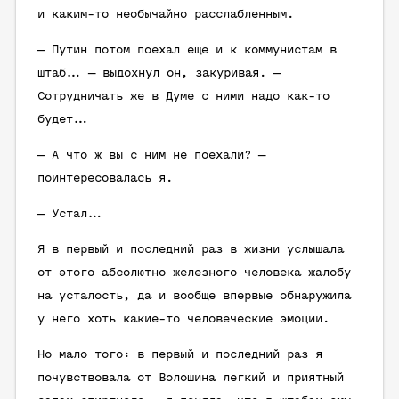
и каким-то необычайно расслабленным.
— Путин потом поехал еще и к коммунистам в
штаб… — выдохнул он, закуривая. —
Сотрудничать же в Думе с ними надо как-то
будет…
— А что ж вы с ним не поехали? —
поинтересовалась я.
— Устал…
Я в первый и последний раз в жизни услышала
от этого абсолютно железного человека жалобу
на усталость, да и вообще впервые обнаружила
у него хоть какие-то человеческие эмоции.
Но мало того: в первый и последний раз я
почувствовала от Волошина легкий и приятный