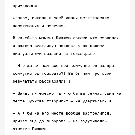
Примаковым.
Словом, бывали в моей жизни эстетические
переживания и получше.
В какой-то момент Юмашев совсем уже сорвался
и затеял визгливую перепалку со своими
виртуальными врагами на телеэкране:
— Что же вы нам всё про коммунистов да про
коммунистов говорите?! Вы бы нам про свои
результаты рассказали!!!
— Валь, интересно, а что бы вы сейчас сами на
месте Лужкова говорили? — не удержалась я.
— А я бы на его месте вообще застрелился.
Причем еще до выборов! — не задумываясь
ответил Юмашев.