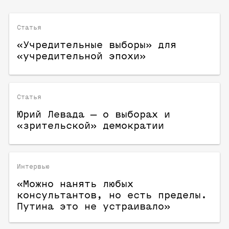
Статья
«Учредительные выборы» для
«учредительной эпохи»
Статья
Юрий Левада — о выборах и
«зрительской» демократии
Интервью
«Можно нанять любых
консультантов, но есть пределы.
Путина это не устраивало»