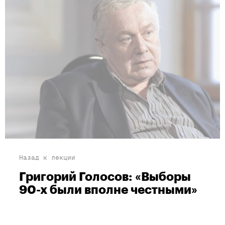
Назад к лекции
Григорий Голосов: «Выборы
90-х были вполне честными»