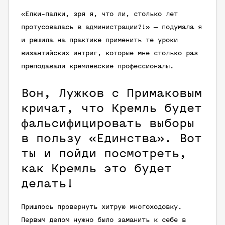
«Елки-палки, зря я, что ли, столько лет
протусовалась в администрации?!» — подумала я
и решила на практике применить те уроки
византийских интриг, которые мне столько раз
преподавали кремлевские профессионалы.
Вон, Лужков с Примаковым
кричат, что Кремль будет
фальсифицировать выборы
в пользу «Единства». Вот
ты и пойди посмотреть,
как Кремль это будет
делать!
Пришлось провернуть хитрую многоходовку.
Первым делом нужно было заманить к себе в