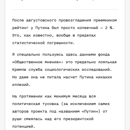
После августовского провозглашения преемником
рейтинг у Путина был просто копеечный — 2 %.
Это, как известно, вообще в пределах
статистической погрешности.
Я специально пользуюсь здесь данными фонда
«Общественное мнение»: это предельно лояльная
Кремлю служба социологических исследований.
Но даже она не питала насчет Путина никаких
иллюзий.
На протяжении как минимум месяца вся
политическая тусовка (за исключением самих
авторов проекта под названием «Путин») от
души смеялась над его президентской
потенцией.