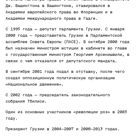
Дж. Вашингтона в Вашингтоне, стажировался в
Академии европейского права во Флоренции и в
Академии международного права в Гааге.
С 1995 года — депутат парламента Грузии. С января
2000 года — представитель Грузии в Парламентской
ассамблее Совета Европы (ПАСЕ). В октябре 2000 года
был назначен министром юстиции в кабинете во главе
с государственным министром Георгием Арсенишвили, в
связи с чем отказался от депутатского мандата.
В сентябре 2001 года подал в отставку, после чего
создал оппозиционную политическую организацию
«Национальное движение».
С 2002 года — председатель законодательного
собрания Тбилиси.
Один из основных участников «революции роз» в 2003
году.
Президент Грузии в 2004–2007 и 2008–2013 годах.