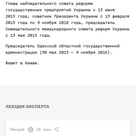
Глава наблюдательного совета реформы
государственных предприятий Украины с 15 июня
2015 года, советник Президента Украины с 13 февраля
2015 года по 9 ноября 2016 года, председатель
Совещательного международного совета реформ Украины
с 13 мая 2015 года.
Председатель Одесской областной государственной
администрации (30 мая 2015 — 9 ноября 2016).
Живет в Киеве.
ЛЕКЦИИ ЭКСПЕРТА
Лекция
16 мин