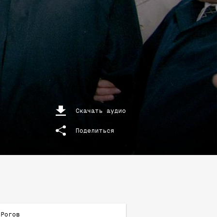
Скачать аудио
Поделиться
Рогов