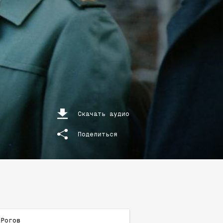
Скачать аудио
Поделиться
Рогов