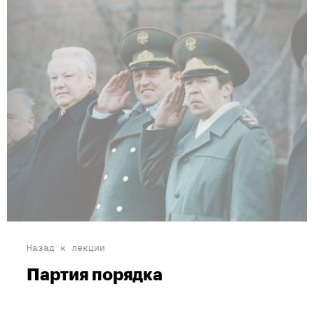
Назад к лекции
Партия порядка