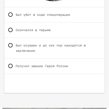
Был убит в ходе спецоперации
Скончался в тюрьме
Был осужден и до сих пор находится в
заключении
Получил звание Героя России