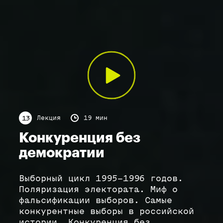
Лекция
19 мин
13
Конкуренция без
демократии
Выборный цикл 1995–1996 годов.
Поляризация электората. Миф о
фальсификации выборов. Самые
конкурентные выборы в российской
истории. Конкуренция без