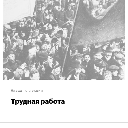
Назад к лекции
Трудная работа