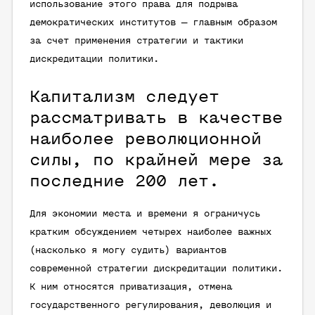
использование этого права для подрыва
демократических институтов — главным образом
за счет применения стратегии и тактики
дискредитации политики.
Капитализм следует
рассматривать в качестве
наиболее революционной
силы, по крайней мере за
последние 200 лет.
Для экономии места и времени я ограничусь
кратким обсуждением четырех наиболее важных
(насколько я могу судить) вариантов
современной стратегии дискредитации политики.
К ним относятся приватизация, отмена
государственного регулирования, деволюция и