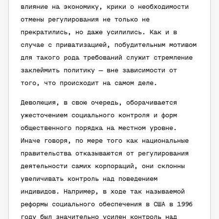
влияние на экономику, крики о необходимости
отмены регулирования не только не
прекратились, но даже усилились. Как и в
случае с приватизацией, побудительным мотивом
для такого рода требований служит стремление
заклеймить политику — вне зависимости от
того, что происходит на самом деле.
Деволюция, в свою очередь, оборачивается
ужесточением социального контроля и форм
общественного порядка на местном уровне.
Иначе говоря, по мере того как национальные
правительства отказываются от регулирования
деятельности самих корпораций, они склонны
увеличивать контроль над поведением
индивидов. Например, в ходе так называемой
реформы социального обеспечения в США в 1996
году был значительно усилен контроль над