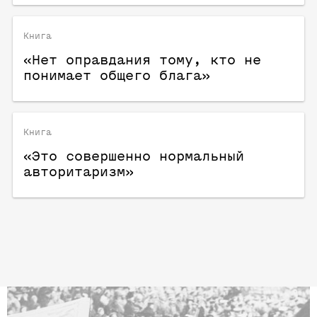
Книга
«Нет оправдания тому, кто не
понимает общего блага»
Книга
«Это совершенно нормальный
авторитаризм»