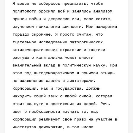
Я вовсе не собираюсь предлагать, чтобы
политологи бросили всё и занялись анализом
причин войны и депрессии или, если хотите,
изучением психологии алчности. Мои намерения
гораздо скромнее. Я просто считаю, что
тщательное исследование патологических,
антидемократических стратегии и тактики
растущего капитализма может внести
значительный вклад в политическую науку. При
этом под антидемократизмом я понимаю отнюдь
не заключение сделок с диктаторами.
Корпорации, как и государства, должны
находить общий язык с любой силой, которая
стоит на пути к достижению их целей. Речь
идет о необходимости изучать то, как
корпорации реализуют свое право на участие в
институтах демократии, в том числе