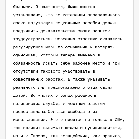
бедными. В частности, было жестко
установлено, что по истечении определенного
срока получающие социальные пособия должны
предъявить доказательства своих попыток
трудоустроиться. Особенно строгими оказались
регулирующие меры по отношению к матерям-
одиночкам, которым теперь вменено в
обязанность искать себе рабочее место и при
отсутствии такового участвовать в
общественных работах, а также указывать
реального или предполагаемого отца своих
детей. Во многих странах расширены
полицейские службы, и местным властям
предоставлена большая свобода в их
использовании. Это относится не только к США,
где полицию нанимают штаты и муниципалитеты,
но и к Европе, где полицейские, как правило,