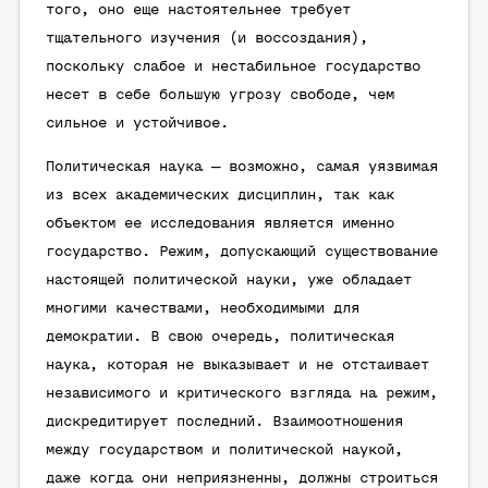
того, оно еще настоятельнее требует
тщательного изучения (и воссоздания),
поскольку слабое и нестабильное государство
несет в себе большую угрозу свободе, чем
сильное и устойчивое.
Политическая наука — возможно, самая уязвимая
из всех академических дисциплин, так как
объектом ее исследования является именно
государство. Режим, допускающий существование
настоящей политической науки, уже обладает
многими качествами, необходимыми для
демократии. В свою очередь, политическая
наука, которая не выказывает и не отстаивает
независимого и критического взгляда на режим,
дискредитирует последний. Взаимоотношения
между государством и политической наукой,
даже когда они неприязненны, должны строиться