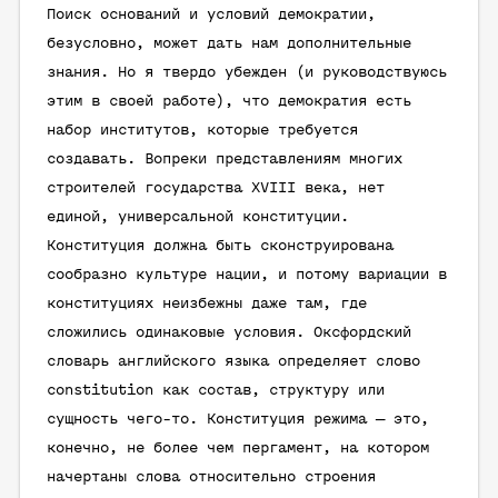
Поиск оснований и условий демократии,
безусловно, может дать нам дополнительные
знания. Но я твердо убежден (и руководствуюсь
этим в своей работе), что демократия есть
набор институтов, которые требуется
создавать. Вопреки представлениям многих
строителей государства XVIII века, нет
единой, универсальной конституции.
Конституция должна быть сконструирована
сообразно культуре нации, и потому вариации в
конституциях неизбежны даже там, где
сложились одинаковые условия. Оксфордский
словарь английского языка определяет слово
constitution
как состав, структуру или
сущность чего-то. Конституция режима — это,
конечно, не более чем пергамент, на котором
начертаны слова относительно строения