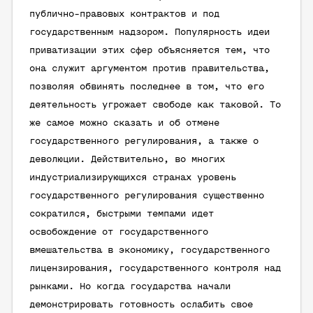
публично-правовых контрактов и под
государственным надзором. Популярность идеи
приватизации этих сфер объясняется тем, что
она служит аргументом против правительства,
позволяя обвинять последнее в том, что его
деятельность угрожает свободе как таковой. То
же самое можно сказать и об отмене
государственного регулирования, а также о
деволюции. Действительно, во многих
индустриализирующихся странах уровень
государственного регулирования существенно
сократился, быстрыми темпами идет
освобождение от государственного
вмешательства в экономику, государственного
лицензирования, государственного контроля над
рынками. Но когда государства начали
демонстрировать готовность ослабить свое