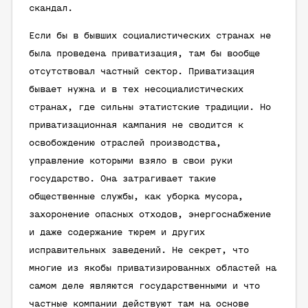
скандал.
Если бы в бывших социалистических странах не
была проведена приватизация, там бы вообще
отсутствовал частный сектор. Приватизация
бывает нужна и в тех несоциалистических
странах, где сильны этатистские традиции. Но
приватизационная кампания не сводится к
освобождению отраслей производства,
управление которыми взяло в свои руки
государство. Она затрагивает такие
общественные службы, как уборка мусора,
захоронение опасных отходов, энергоснабжение
и даже содержание тюрем и других
исправительных заведений. Не секрет, что
многие из якобы приватизированных областей на
самом деле являются государственными и что
частные компании действуют там на основе