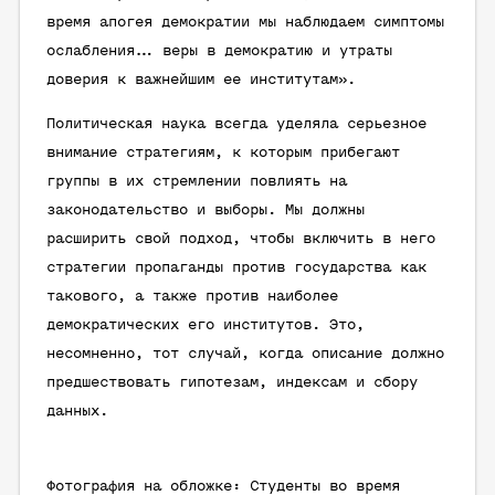
время апогея демократии мы наблюдаем симптомы
ослабления… веры в демократию и утраты
доверия к важнейшим ее институтам».
Политическая наука всегда уделяла серьезное
внимание стратегиям, к которым прибегают
группы в их стремлении повлиять на
законодательство и выборы. Мы должны
расширить свой подход, чтобы включить в него
стратегии пропаганды против государства как
такового, а также против наиболее
демократических его институтов. Это,
несомненно, тот случай, когда описание должно
предшествовать гипотезам, индексам и сбору
данных.
Фотография на обложке: Студенты во время