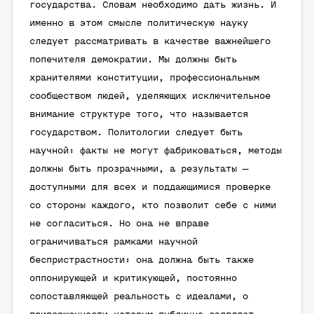
государства. Словам необходимо дать жизнь. И
именно в этом смысле политическую науку
следует рассматривать в качестве важнейшего
попечителя демократии. Мы должны быть
хранителями конституции, профессиональным
сообществом людей, уделяющих исключительное
внимание структуре того, что называется
государством. Политологии следует быть
научной: факты не могут фабриковаться, методы
должны быть прозрачными, а результаты —
доступными для всех и поддающимися проверке
со стороны каждого, кто позволит себе с ними
не согласиться. Но она не вправе
ограничиваться рамками научной
беспристрастности: она должна быть также
оппонирующей и критикующей, постоянно
сопоставляющей реальность с идеалами, о