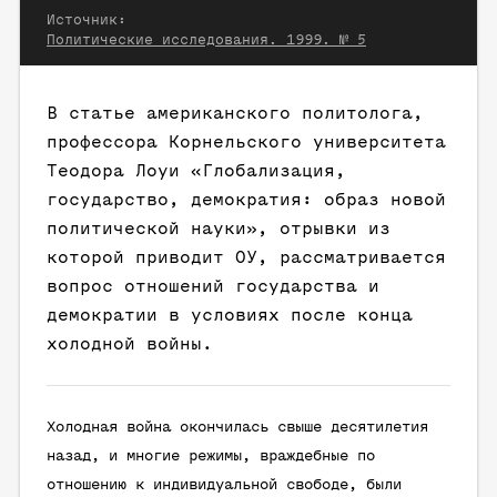
Источник:
Политические исследования. 1999. № 5
В статье американского политолога,
профессора Корнельского университета
Теодора Лоуи «Глобализация,
государство, демократия: образ новой
политической науки», отрывки из
которой приводит ОУ, рассматривается
вопрос отношений государства и
демократии в условиях после конца
холодной войны.
Холодная война окончилась свыше десятилетия
назад, и многие режимы, враждебные по
отношению к индивидуальной свободе, были