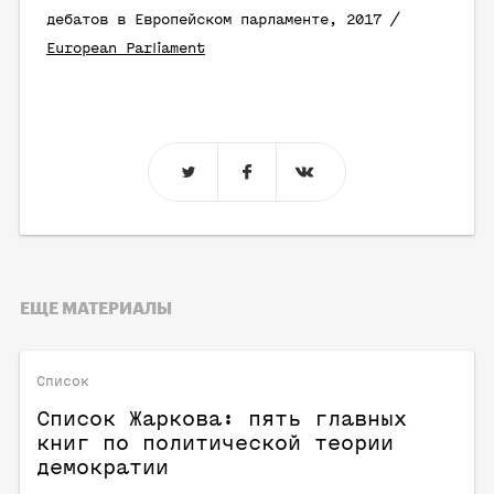
дебатов в Европейском парламенте, 2017 /
European Parliament
ЕЩЕ МАТЕРИАЛЫ
Список
Список Жаркова: пять главных
книг по политической теории
демократии