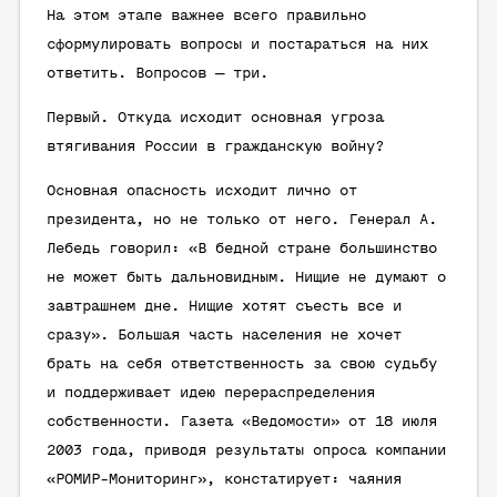
На этом этапе важнее всего правильно
сформулировать вопросы и постараться на них
ответить. Вопросов — три.
Первый. Откуда исходит основная угроза
втягивания России в гражданскую войну?
Основная опасность исходит лично от
президента, но не только от него. Генерал А.
Лебедь говорил: «В бедной стране большинство
не может быть дальновидным. Нищие не думают о
завтрашнем дне. Нищие хотят съесть все и
сразу». Большая часть населения не хочет
брать на себя ответственность за свою судьбу
и поддерживает идею перераспределения
собственности. Газета «Ведомости» от 18 июля
2003 года, приводя результаты опроса компании
«РОМИР-Мониторинг», констатирует: чаяния