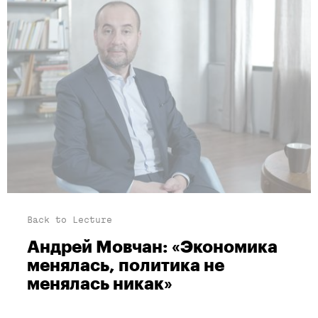
Back to Lecture
Андрей Мовчан: «Экономика
менялась, политика не
менялась никак»