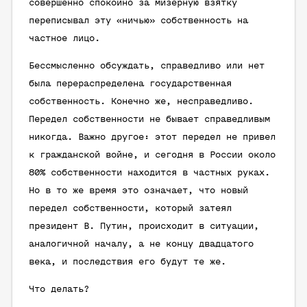
совершенно спокойно за мизерную взятку
переписывал эту «ничью» собственность на
частное лицо.
Бессмысленно обсуждать, справедливо или нет
была перераспределена государственная
собственность. Конечно же, несправедливо.
Передел собственности не бывает справедливым
никогда. Важно другое: этот передел не привел
к гражданской войне, и сегодня в России около
80% собственности находится в частных руках.
Но в то же время это означает, что новый
передел собственности, который затеял
президент В. Путин, происходит в ситуации,
аналогичной началу, а не концу двадцатого
века, и последствия его будут те же.
Что делать?