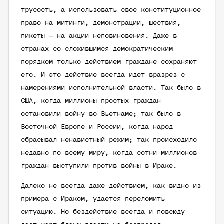
трусость, а использовать свое конституционное
право на митинги, демонстрации, шествия,
пикеты — на акции неповиновения. Даже в
странах со сложившимся демократическим
порядком только действием граждане сохраняют
его. И это действие всегда идет вразрез с
намерениями исполнительной власти. Так было в
США, когда миллионы простых граждан
остановили войну во Вьетнаме; так было в
Восточной Европе и России, когда народ
сбрасывал ненавистный режим; так происходило
недавно по всему миру, когда сотни миллионов
граждан выступили против войны в Ираке.
Далеко не всегда даже действием, как видно из
примера с Ираком, удается переломить
ситуацию. Но бездействие всегда и повсюду