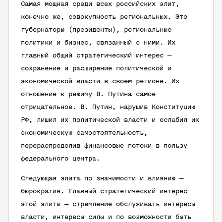
Самая мощная среди всех российских элит,
конечно же, совокупность региональных. Это
губернаторы (президенты), региональные
политики и бизнес, связанный с ними. Их
главный общий стратегический интерес —
сохранение и расширение политической и
экономической власти в своем регионе. Их
отношение к режиму В. Путина самое
отрицательное. В. Путин, нарушив Конституцию
РФ, лишил их политической власти и ослабил их
экономическую самостоятельность,
перераспределив финансовые потоки в пользу
федерального центра.
Следующая элита по значимости и влиянию —
бюрократия. Главный стратегический интерес
этой элиты — стремление обслуживать интересы
власти, интересы силы и по возможности быть