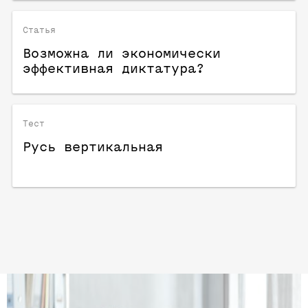
Статья
Возможна ли экономически
эффективная диктатура?
Тест
Русь вертикальная