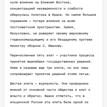
нулю влияние на Ближнем Востоке,
концентрацией неуверенности и слабости
обернулась политика в Ираке. Но самое большое
поражение — потеря влияния на всем
постсоветском пространстве. Армия,
безусловно, не доверяет своему верховному
главнокомандующему и его бездарному протеже
министру обороны С. Иванову.
Перечисленные пять элит — участники процесса
принятия важнейших государственных решений.
Ниже я называю еще три элиты, но они лишь
сопровождают принятие решений этими пятью.
Шестая элита — журналисты. Они проводники
мнений от основной части общества и элит к
власти и обратно. Важно отметить, что в
ельцинской России эта элита была одной из