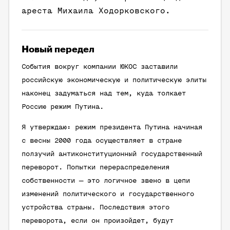
ареста Михаила Ходорковского.
Новый передел
События вокруг компании ЮКОС заставили
российскую экономическую и политическую элиты
наконец задуматься над тем, куда толкает
Россию режим Путина.
Я утверждаю: режим президента Путина начиная
с весны 2000 года осуществляет в стране
ползучий антиконституционный государственный
переворот. Попытки перераспределения
собственности — это логичное звено в цепи
изменений политического и государственного
устройства страны. Последствия этого
переворота, если он произойдет, будут