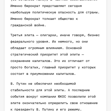
Именно бюрократ представляет сегодня
наибольшую политическую опасность для страны.
Именно бюрократ толкает общество к
гражданской войне.
Третья элита — олигархи, иначе говоря, бизнес
федерального уровня. Их немного, но они
обладают огромным влиянием. Основной
стратегический приоритет этой элиты —
сохранение капиталов. Это их отличает от
просто богатых, главный приоритет у которых
состоит в приумножении капиталов.
В. Путин не обеспечил необходимой
стабильности для этой элиты. А последние
события вокруг компании ЮКОС позволили этой
элите окончательно определить свое отношение
к президенту В. Путину и его режиму.