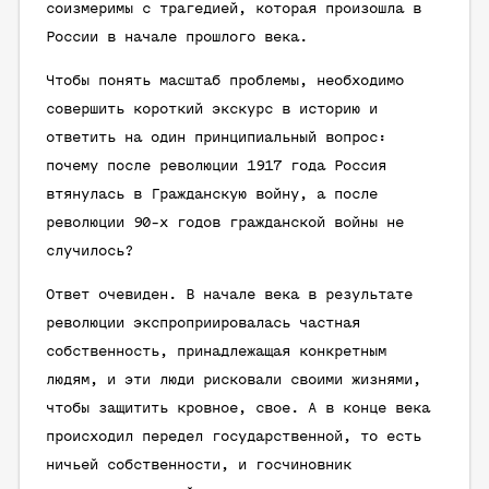
соизмеримы с трагедией, которая произошла в
России в начале прошлого века.
Чтобы понять масштаб проблемы, необходимо
совершить короткий экскурс в историю и
ответить на один принципиальный вопрос:
почему после революции 1917 года Россия
втянулась в Гражданскую войну, а после
революции 90-х годов гражданской войны не
случилось?
Ответ очевиден. В начале века в результате
революции экспроприировалась частная
собственность, принадлежащая конкретным
людям, и эти люди рисковали своими жизнями,
чтобы защитить кровное, свое. А в конце века
происходил передел государственной, то есть
ничьей собственности, и госчиновник