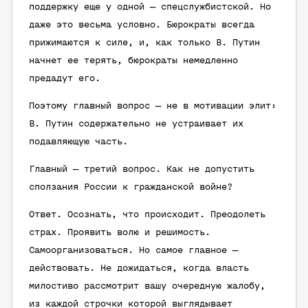
поддержку еще у одной — спецслужбистской. Но
даже это весьма условно. Бюрократы всегда
прижимаются к силе, и, как только В. Путин
начнет ее терять, бюрократы немедленно
предадут его.
Поэтому главный вопрос — не в мотивации элит:
В. Путин содержательно не устраивает их
подавляющую часть.
Главный — третий вопрос. Как не допустить
сползания России к гражданской войне?
Ответ. Осознать, что происходит. Преодолеть
страх. Проявить волю и решимость.
Самоорганизоваться. Но самое главное —
действовать. Не дожидаться, когда власть
милостиво рассмотрит вашу очередную жалобу,
из каждой строчки которой выглядывает