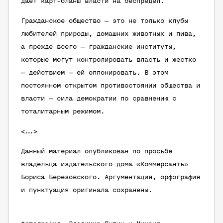
дает карт-бланш власти на беспредел.
Гражданское общество — это не только клубы
любителей природы, домашних животных и пива,
а прежде всего — гражданские институты,
которые могут контролировать власть и жестко
— действием — ей оппонировать. В этом
постоянном открытом противостоянии общества и
власти — сила демократии по сравнению с
тоталитарным режимом.
<…>
Данный материал опубликован по просьбе
владельца издательского дома «Коммерсантъ»
Бориса Березовского. Аргументация, орфография
и пунктуация оригинала сохранены.