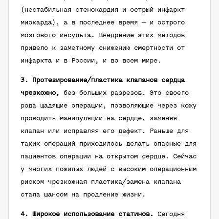
(нестабильная стенокардия и острый инфаркт
миокарда), а в последнее время — и острого
мозгового инсульта. Внедрение этих методов
привело к заметному снижению смертности от
инфаркта и в России, и во всем мире.
3. Протезирование/пластика клапанов сердца
чрезкожно
, без больших разрезов. Это своего
рода щадящие операции, позволяющие через кожу
проводить манипуляции на сердце, заменяя
клапан или исправляя его дефект. Раньше для
таких операций приходилось делать опасные для
пациентов операции на открытом сердце. Сейчас
у многих пожилых людей с высоким операционным
риском чрезкожная пластика/замена клапана
стала шансом на продление жизни.
4. Широкое использование статинов.
Сегодня