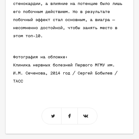
стенокардии, а влияние на потенцию было лишь
его побочным действием. Но в результате
побочный эффект стал основным, а виагра —
несомненно достойной, чтобы занять место в
этом топ-10.
Фотография на обложке:
Клиника нервных болезней Первого МГМУ им.
И.М. Сеченова, 2014 год / Сергей Бобылев /
ТАСС