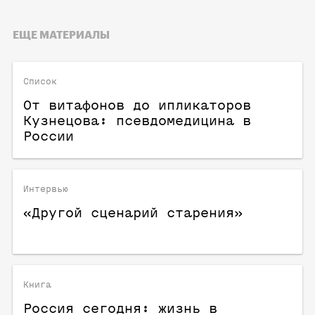
ЕЩЕ МАТЕРИАЛЫ
Список
От витафонов до ипликаторов
Кузнецова: псевдомедицина в
России
Интервью
«Другой сценарий старения»
Книга
Россия сегодня: жизнь в