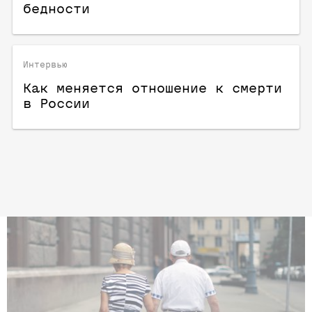
бедности
Интервью
Как меняется отношение к смерти
в России