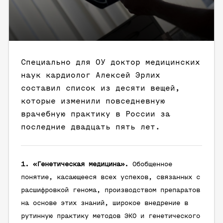
Специально для ОУ доктор медицинских
наук кардиолог Алексей Эрлих
составил список из десяти вещей,
которые изменили повседневную
врачебную практику в России за
последние двадцать пять лет.
1. «Генетическая медицина».
Обобщенное
понятие, касающееся всех успехов, связанных с
расшифровкой генома, производством препаратов
на основе этих знаний, широкое внедрение в
рутинную практику методов ЭКО и генетического