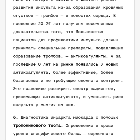
развития инсульта из-за образования кровяных
сгустков — тромбов — в полостях сердца. В
последние 20–25 лет получены несомненные
доказательства того, что большинство
пациентов для профилактики инсульта должны
принимать специальные препараты, подавляющие
образование тромбов, — антикоагулянты. А за
последние 8 лет на рынке появились 3 новых
антикоагулянта, более эффективные, более
безопасные и не требующие сложного контроля.
Это позволило расширить спектр пациентов,
принимающих антикоагулянты, и уменьшить риск
инсульта у многих из них.
6.
Диагностика инфаркта миокарда с помощью
тропонинового теста
. Определение в крови
уровня специфического белка — сердечного