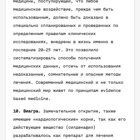
медицины, постулирующей, что любое
медицинское воздействие, прежде чем быть
использованным, должно быть доказано в
специально спланированных и проведенных по
определенным правилам клинических
исследованиях, внедрены в жизнь именно в
последние 20–25 лет. Это позволило
систематизировать способы получения
медицинских данных, отсечь от использования
недоказанные, сомнительные и опасные методы
лечения. Современный медицинский и не только
медицинский мир живет по принципам
evidence
based medicine
.
10. Виагра.
Замечательное открытие, также
имеющее «кардиологические» корни, так как его
действующее вещество (силденафил)
разрабатывалось как препарат для лечения