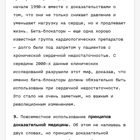
начале 1990-х вместе с доказательствами о
том, что они не только снижают давление и
уменьшают нагрузку на сердце, но и продлевают
жизнь. Бета-блокаторы — еще одна хорошо
известная группа кардиологических препаратов
— долго были под запретом у пациентов с
хронической сердечной недостаточностью. С
середины 2000-х данные клинических
исследований разрушили этот миф, доказав, что
именно бета-блокаторы должны обязательно быть
использованы при сердечной недостаточности.
Это стало не очень заметным, но важным и
революционным изменением.
9.
Повсеместное использование
принципов
доказательной медицины.
Об этом не напишешь в
двух словах, но принципы доказательной