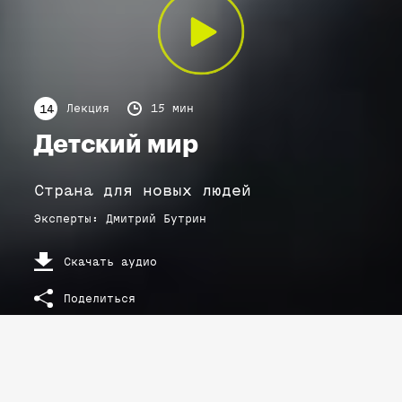
Лекция
15 мин
14
Детский мир
Страна для новых людей
Эксперты
:
Дмитрий
Бутрин
Скачать аудио
Поделиться
РАСШИФРОВКА ТЕКСТА ЛЕКЦИИ