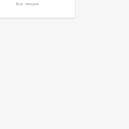
Все лекции