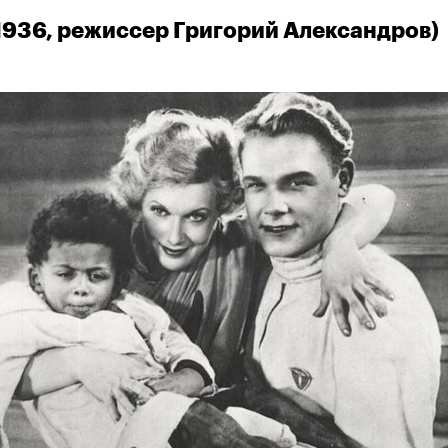
1936, режиссер Григорий Александров)