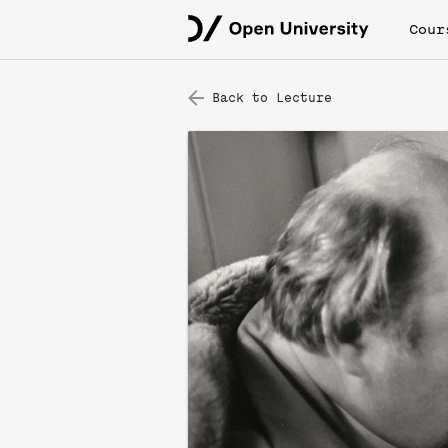
Cour
Back to Lecture