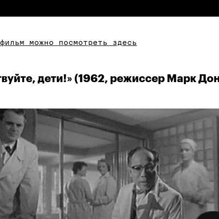
фильм можно посмотреть здесь
вуйте, дети!» (1962, режиссер Марк До