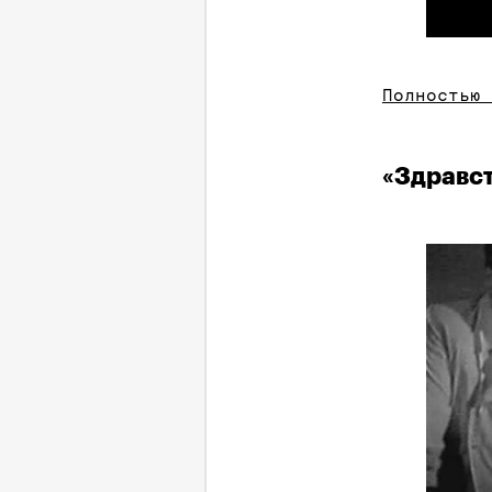
Полностью 
«Здравст