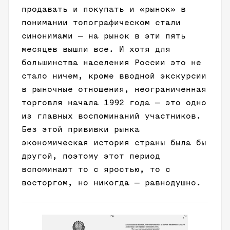
продавать и покупать и «рынок» в
понимании топографическом стали
синонимами — на рынок в эти пять
месяцев вышли все. И хотя для
большинства населения России это не
стало ничем, кроме вводной экскурсии
в рыночные отношения, неограниченная
торговля начала 1992 года — это одно
из главных воспоминаний участников.
Без этой прививки рынка
экономическая история страны была бы
другой, поэтому этот период
вспоминают то с яростью, то с
восторгом, но никогда — равнодушно.