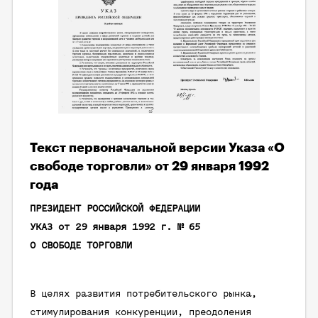
Текст первоначальной версии Указа «О
свободе торговли» от 29 января 1992
года
ПРЕЗИДЕНТ РОССИЙСКОЙ ФЕДЕРАЦИИ
УКАЗ от 29 января 1992 г. № 65
О СВОБОДЕ ТОРГОВЛИ
В целях развития потребительского рынка,
стимулирования конкуренции, преодоления