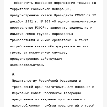
– обеспечить свободное перемещение товаров на
территории Российской Федерации,
предусмотренное Указом Президента РСФСР от 12
декабря 1991 г. № 269 «О едином экономическом
пространстве РСФСР», запретить задержание и
изъятие любых грузов, перевозимых
транспортными и иными средствами, а также
истребование каких-либо документов на эти
грузы, за исключением случаев,
предусмотренных действующим
законодательством.
Правительству Российской Федерации в
трехдневный срок подготовить для внесения в
Верховный Совет Российской Федерации
предложения по введению прогрессивного
налогообложения прибыли предприятий оптовой