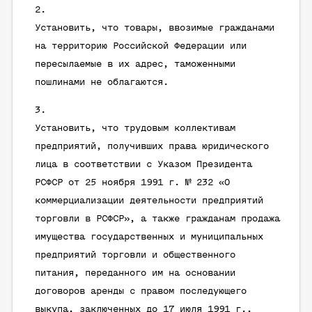
Установить, что товары, ввозимые гражданами
на территорию Российской Федерации или
пересылаемые в их адрес, таможенными
пошлинами не облагаются.
Установить, что трудовым коллективам
предприятий, получивших права юридического
лица в соответствии с Указом Президента
РСФСР от 25 ноября 1991 г. № 232 «О
коммерциализации деятельности предприятий
торговли в РСФСР», а также гражданам продажа
имущества государственных и муниципальных
предприятий торговли и общественного
питания, переданного им на основании
договоров аренды с правом последующего
выкупа, заключенных до 17 июля 1991 г.,