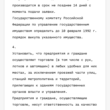
производится в срок не позднее 14 дней с
момента подачи заявки.
Государственному комитету Российской
Федерации по управлению государственным
имуществом определить до 10 февраля 1992 г.
порядок выкупа указанного имущества.
Установить, что предприятия и граждане
осуществляют торговлю (в том числе с рук,
лотков и автомашин) в любых удобных для них
местах, за исключением проезжей части улиц,
станций метрополитена и территорий,
прилегающих к зданиям государственных
органов власти и управления.
Предприятия и граждане, осуществляющие
торговлю, несут ответственность за качество