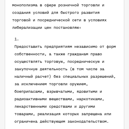
монополизма в сфере розничной торговли и
создания условий для быстрого развития
торговой и посреднической сети в условиях
либерализации цен постановляю:
Предоставить предприятиям независимо от форм
собственности, а также гражданам право
осуществлять торговую, посредническую и
закупочную деятельность (в том числе за
наличный расчет) без специальных разрешений,
за исключением торговли оружием,
боеприпасами, взрывчатыми, ядовитыми и
радиоактивными веществами, наркотиками,
лекарственными средствами и другими
товарами, реализация которых запрещена или
ограничена действующим законодательством.