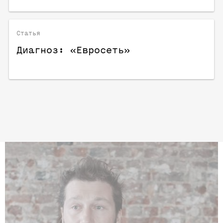
Статья
Диагноз: «Евросеть»