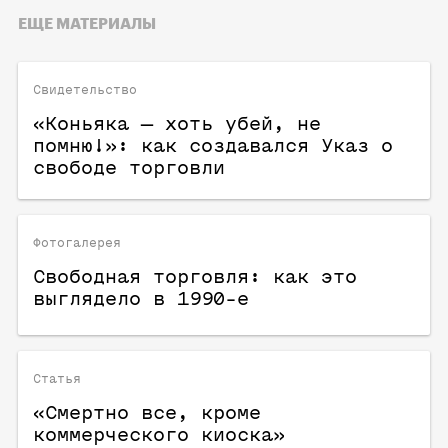
ЕЩЕ МАТЕРИАЛЫ
Свидетельство
«Коньяка — хоть убей, не
помню!»: как создавался Указ о
свободе торговли
Фотогалерея
Свободная торговля: как это
выглядело в 1990-е
Статья
«Смертно все, кроме
коммерческого киоска»