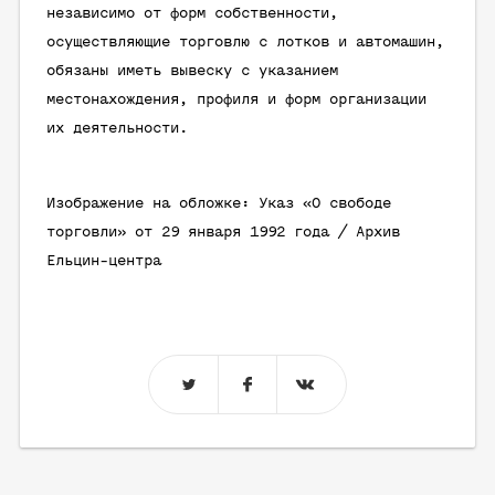
независимо от форм собственности,
осуществляющие торговлю с лотков и автомашин,
обязаны иметь вывеску с указанием
местонахождения, профиля и форм организации
их деятельности.
Изображение на обложке: Указ «О свободе
торговли» от 29 января 1992 года / Архив
Ельцин-центра