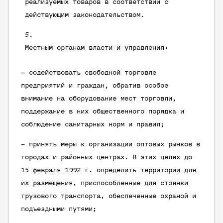
реализуемых товаров в соответствии с
действующим законодательством.
Местным органам власти и управления:
– содействовать свободной торговле
предприятий и граждан, обратив особое
внимание на оборудование мест торговли,
поддержание в них общественного порядка и
соблюдение санитарных норм и правил;
– принять меры к организации оптовых рынков в
городах и районных центрах. В этих целях до
15 февраля 1992 г. определить территории для
их размещения, приспособленные для стоянки
грузового транспорта, обеспеченные охраной и
подъездными путями;