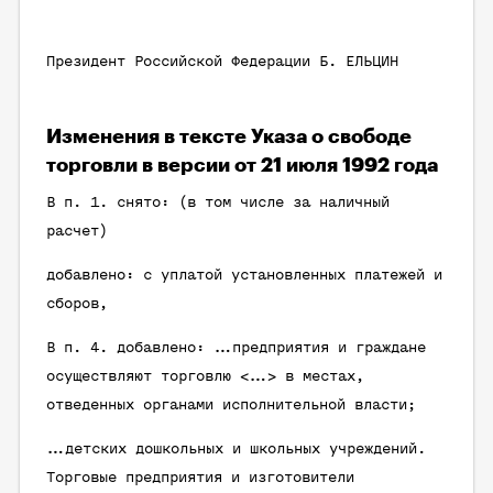
Президент Российской Федерации Б. ЕЛЬЦИН
Изменения в тексте Указа о свободе
торговли в версии от 21 июля 1992 года
В п. 1. снято:
(в том числе за наличный
расчет)
добавлено: с уплатой установленных платежей и
сборов,
В п. 4. добавлено:
…предприятия и граждане
осуществляют торговлю <…> в местах,
отведенных органами исполнительной власти;
…детских дошкольных и школьных учреждений.
Торговые предприятия и изготовители