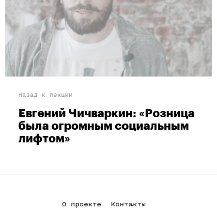
Назад к лекции
Евгений Чичваркин: «Розница
была огромным социальным
лифтом»
О проекте
Контакты