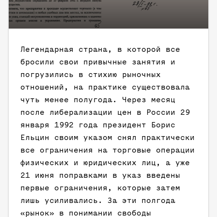
Легендарная страна, в которой все
бросили свои привычные занятия и
погрузились в стихию рыночных
отношений, на практике существовала
чуть менее полугода. Через месяц
после либерализации цен в России 29
января 1992 года президент Борис
Ельцин своим указом снял практически
все ограничения на торговые операции
физических и юридических лиц, а уже
21 июня поправками в указ введены
первые ограничения, которые затем
лишь усиливались. За эти полгода
«рынок» в понимании свободы