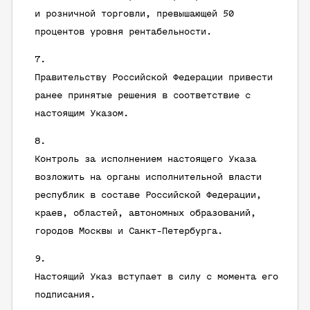
и розничной торговли, превышающей 50
процентов уровня рентабельности.
Правительству Российской Федерации привести
ранее принятые решения в соответствие с
настоящим Указом.
Контроль за исполнением настоящего Указа
возложить на органы исполнительной власти
республик в составе Российской Федерации,
краев, областей, автономных образований,
городов Москвы и Санкт-Петербурга.
Настоящий Указ вступает в силу с момента его
подписания.