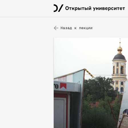
Назад к лекции