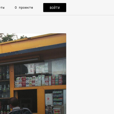
рты
О проекте
ВОЙТИ