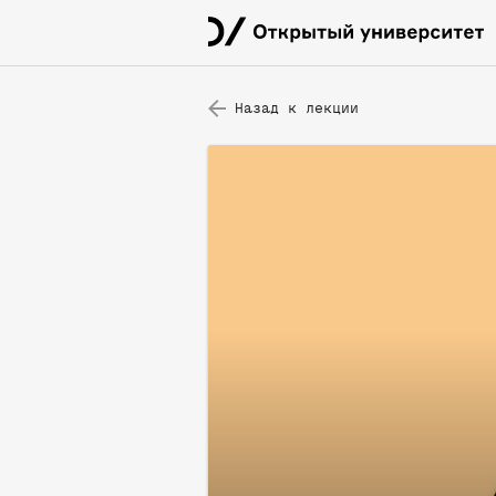
Назад к лекции