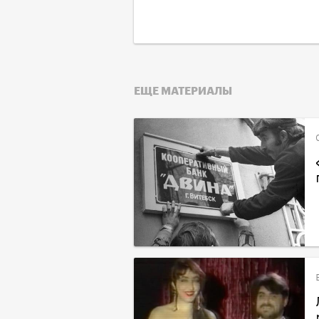
ЕЩЕ МАТЕРИАЛЫ