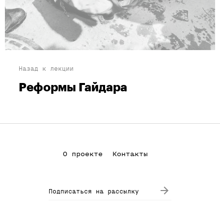
Назад к лекции
Реформы Гайдара
О проекте
Контакты
Подписаться на рассылку