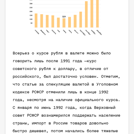
Всерьез о курсе рубля в валюте можно было
говорить лишь после 1991 года —курс
советского рубля к доллару, в отличие от
российского, был достаточно условен. Отметим,
что статью за спекуляцию валютой в Уголовном
кодексе РСФСР отменили лишь в конце 1992
года, несмотря на наличие официального курса.
С января по июнь 1992 года, когда Верховный
совет РСФСР вознамерился поддержать население
страны, импорт в Россию товаров довольно
быстро дешевел, потом начались более тяжелые