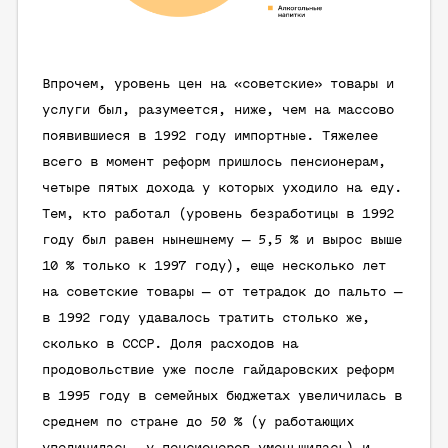
Впрочем, уровень цен на «советские» товары и
услуги был, разумеется, ниже, чем на массово
появившиеся в 1992 году импортные. Тяжелее
всего в момент реформ пришлось пенсионерам,
четыре пятых дохода у которых уходило на еду.
Тем, кто работал (уровень безработицы в 1992
году был равен нынешнему — 5,5 % и вырос выше
10 % только к 1997 году), еще несколько лет
на советские товары — от тетрадок до пальто —
в 1992 году удавалось тратить столько же,
сколько в СССР. Доля расходов на
продовольствие уже после гайдаровских реформ
в 1995 году в семейных бюджетах увеличилась в
среднем по стране до 50 % (у работающих