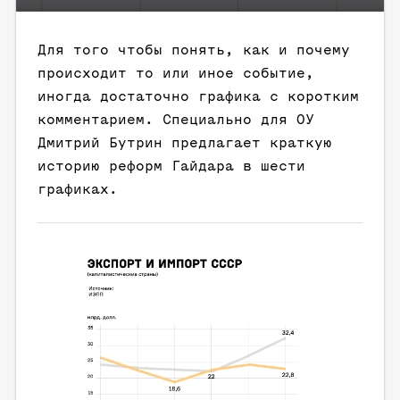
Для того чтобы понять, как и почему
происходит то или иное событие,
иногда достаточно графика с коротким
комментарием. Специально для ОУ
Дмитрий Бутрин предлагает краткую
историю реформ Гайдара в шести
графиках.