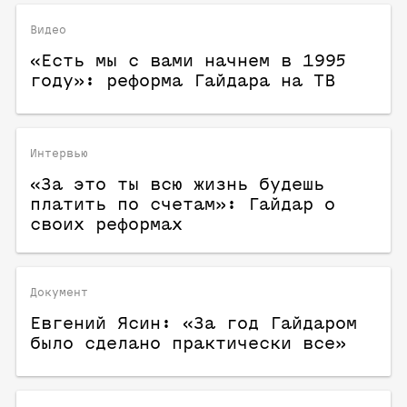
Видео
«Есть мы с вами начнем в 1995
году»: реформа Гайдара на ТВ
Интервью
«За это ты всю жизнь будешь
платить по счетам»: Гайдар о
своих реформах
Документ
Евгений Ясин: «За год Гайдаром
было сделано практически все»