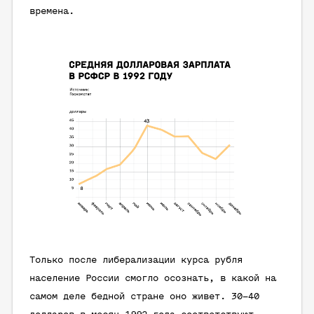
времена.
Только после либерализации курса рубля
население России смогло осознать, в какой на
самом деле бедной стране оно живет. 30–40