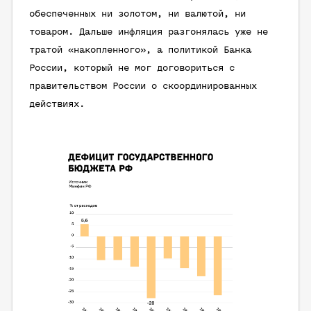
обеспеченных ни золотом, ни валютой, ни
товаром. Дальше инфляция разгонялась уже не
тратой «накопленного», а политикой Банка
России, который не мог договориться с
правительством России о скоординированных
действиях.