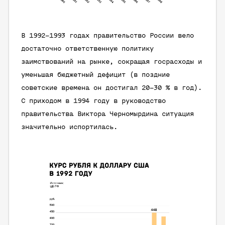
В 1992–1993 годах правительство России вело
достаточно ответственную политику
заимствований на рынке, сокращая госрасходы и
уменьшая бюджетный дефицит (в поздние
советские времена он достигал 20–30 % в год).
С приходом в 1994 году в руководство
правительства Виктора Черномырдина ситуация
значительно испортилась.