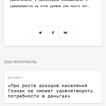
увеличилась, у пенсионеров уменьшилась) и
удерживается на этом уровне уже много лет.
ЕЩЕ МАТЕРИАЛЫ
Документ
«При росте доходов населения
Гознак не сможет удовлетворить
потребности в деньгах»