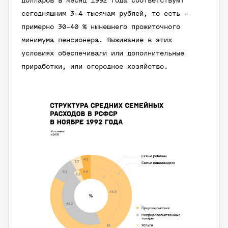
долларов в месяц 1992 года соответствуют
сегодняшним 3–4 тысячам рублей, то есть –
примерно 30–40 % нынешнего прожиточного
минимума пенсионера. Выживание в этих
условиях обеспечивали или дополнительные
приработки, или огородное хозяйство.