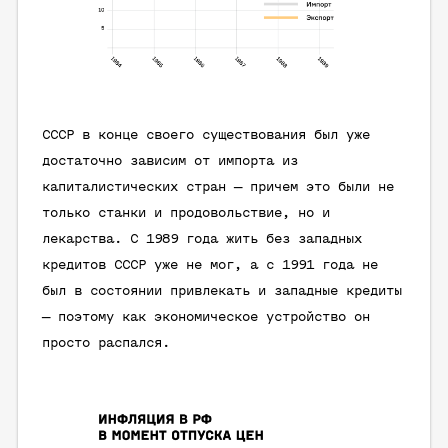
СССР в конце своего существования был уже
достаточно зависим от импорта из
капиталистических стран — причем это были не
только станки и продовольствие, но и
лекарства. С 1989 года жить без западных
кредитов СССР уже не мог, а с 1991 года не
был в состоянии привлекать и западные кредиты
— поэтому как экономическое устройство он
просто распался.