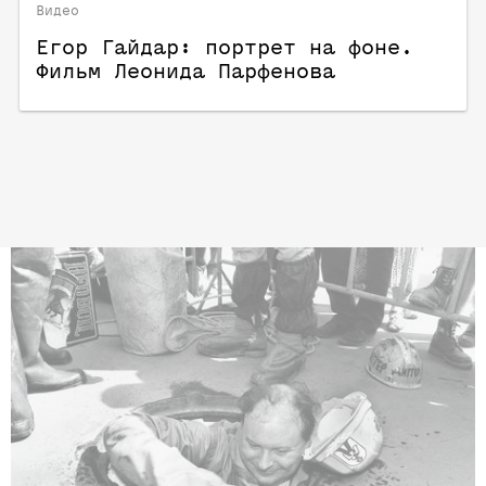
Видео
Егор Гайдар: портрет на фоне.
Фильм Леонида Парфенова