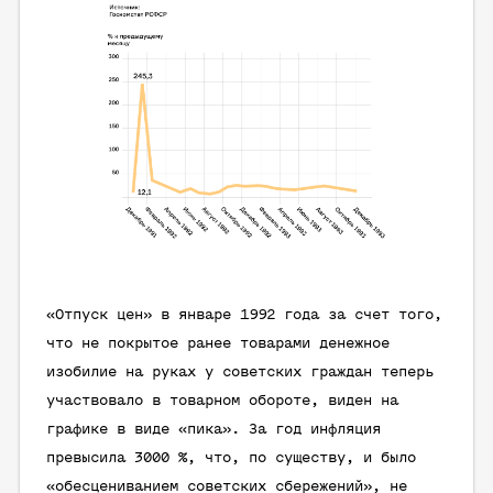
«Отпуск цен» в январе 1992 года за счет того,
что не покрытое ранее товарами денежное
изобилие на руках у советских граждан теперь
участвовало в товарном обороте, виден на
графике в виде «пика». За год инфляция
превысила 3000 %, что, по существу, и было
«обесцениванием советских сбережений», не