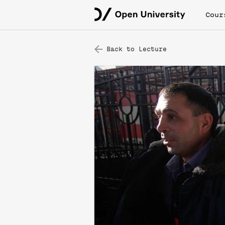
Cour
Back to Lecture