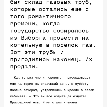
был склад газовых труб,
которые остались еще с
того романтичного
времени, когда
государство собиралось
из Выборга провести на
котельную в поселок газ.
Вот эти трубы и
пригодились наконец. Их
продали.
— Как-то раз мне и говорят, — рассказывает
мне Канторин на следующий день, в субботу
поздно вечером, устроившись в кресле в своем
кабинете. — Что вы все ездите да ездите?
Присоединяйтесь. И мы стали членами