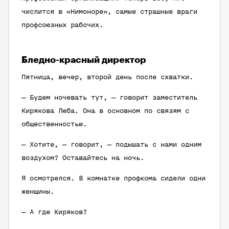
числится в «Нимоноре», самые страшные враги
профсоюзных рабочих.
Бледно-красный директор
Пятница, вечер, второй день после схватки.
— Будем ночевать тут, — говорит заместитель
Кирякова Люба. Она в основном по связям с
общественностью.
— Хотите, — говорит, — подышать с нами одним
воздухом? Оставайтесь на ночь.
Я осмотрелся. В комнатке профкома сидели одни
женщины.
— А где Киряков?