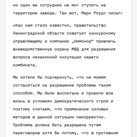
ни один ее сотрудник не мог ступить на
территорию завода. Так вот, Марк Роудс писал:
«Как нам стало известно, правительство
Ленинградской области советует конкурсному
управляющему и компании „Нимонор“ привлечь
вневедомственную охрану МВД для разрешения
вопроса незаконной оккупации нашего
комбината.
Мы хотели бы подчеркнуть, что не можем
согласиться на разрешение проблемы таким
способом. Мы были воспитаны и прожили всю
жизнь в условиях демократического строя и
поэтому считаем, что применение силовых
методов в данной ситуации некорректно.
Проблема должна быть разрешена путем
переговоров хотя бы потому, что в противном