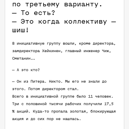
по третьему варианту.
— То есть?
— Это когда коллективу —
шиш!
В инициативную группу вошли, кроме директора,
замдиректора Хейкинен, главный инженер Чиж,
Сметанин…
— А это кто?
— Он из Питера. Никто. Мы его не знали до
этого. Потом директором стал.
Всего в инициативной группе было 11 человек.
Три с половиной тысячи рабочих получили 17,5
% акций. Куда-то пропала золотая, блокирующая
акция и до сих пор не нашлась.