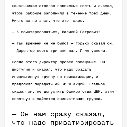
начальникам отделов подписные листы и сказал,
чтобы рабочие заполнили в течение трех дней.
Никто же не знал, что это такое.
— А поинтересоваться, Василий Петрович?
— Так времени же не было! — горько сказал он.
— Директор всего три дня дал. И мы успели.
После этого директор провел совещание. Он
выступил и сказал, что надо создать
инициативную группу по приватизации, и
предложил передать ей 30 % акций. Главное,
сказал он, не допустить банкротства ЦБК, этим
вплотную и займется инициативная группа.
— Он нам сразу сказал,
что надо приватизировать