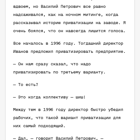
вдвоем, но Василий Петрович все равно
надсаживался, как на ночном митинге, когда
рассказывал историю приватизации на заводе. Я
очень боялся, что он навсегда лишится голоса.
Все началось в 1996 году. Тогдашний директор
Иванов предложил приватизировать предприятие.
— Он нам сразу сказал, что надо
приватизировать по третьему варианту.
— То есть?
— Это когда коллективу — шиш!
Между тем в 1996 году директор быстро убедил
рабочих, что такой вариант приватизации для
них самый подходящий.
— Дал, — говорит Василий Петрович, —