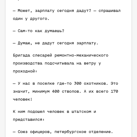
— Может, зарплату сегодня дадут? — спрашивал
один у другого.
— Сам-то как думаешь?
— Думаю, не дадут сегодня зарплату.
Бригада слесарей ремонтно-механического
производства подсчитывала на ветру у
проходной:
— У нас в поселке где-то 300 охотников. Это
значит, минимум 400 стволов. А их всего 170
человек!
К ним подошел человек в штатском и
представился:
— Союз офицеров, петербургское отделение.