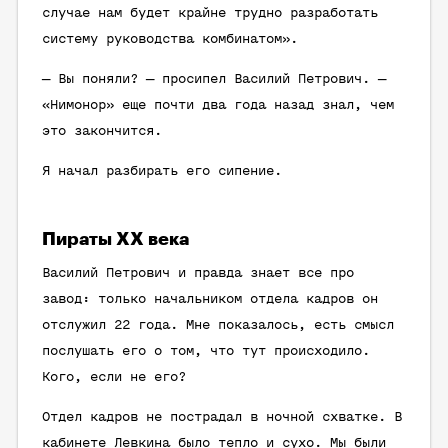
случае нам будет крайне трудно разработать
систему руководства комбинатом».
— Вы поняли? — просипел Василий Петрович. —
«Нимонор» еще почти два года назад знал, чем
это закончится.
Я начал разбирать его сипение.
Пираты ХХ века
Василий Петрович и правда знает все про
завод: только начальником отдела кадров он
отслужил 22 года. Мне показалось, есть смысл
послушать его о том, что тут происходило.
Кого, если не его?
Отдел кадров не пострадал в ночной схватке. В
кабинете Левкина было тепло и сухо. Мы были