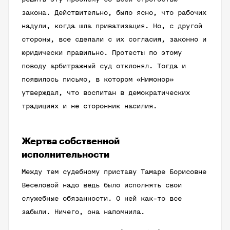
закона. Действительно, было ясно, что рабочих
надули, когда шла приватизация. Но, с другой
стороны, все сделали с их согласия, законно и
юридически правильно. Протесты по этому
поводу арбитражный суд отклонял. Тогда и
появилось письмо, в котором «Нимонор»
утверждал, что воспитан в демократических
традициях и не сторонник насилия.
Жертва собственной
исполнительности
Между тем судебному приставу Тамаре Борисовне
Веселовой надо ведь было исполнять свои
служебные обязанности. О ней как-то все
забыли. Ничего, она напомнила.