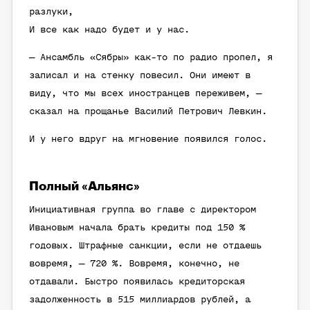
разлуки,
И все как надо будет и у нас.
— Ансамбль «Сябры» как-то по радио пропел, я
записал и на стенку повесил. Они имеют в
виду, что мы всех иностранцев переживем, —
сказал на прощанье Василий Петрович Левкин.
И у него вдруг на мгновение появился голос.
Полный «Альянс»
Инициативная группа во главе с директором
Ивановым начала брать кредиты под 150 %
годовых. Штрафные санкции, если не отдаешь
вовремя, — 720 %. Вовремя, конечно, не
отдавали. Быстро появилась кредиторская
задолженность в 515 миллиардов рублей, а