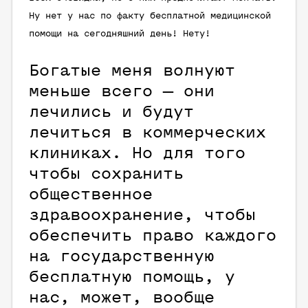
Ну нет у нас по факту бесплатной медицинской
помощи на сегодняшний день! Нету!
Богатые меня волнуют
меньше всего — они
лечились и будут
лечиться в коммерческих
клиниках. Но для того
чтобы сохранить
общественное
здравоохранение, чтобы
обеспечить право каждого
на государственную
бесплатную помощь, у
нас, может, вообще