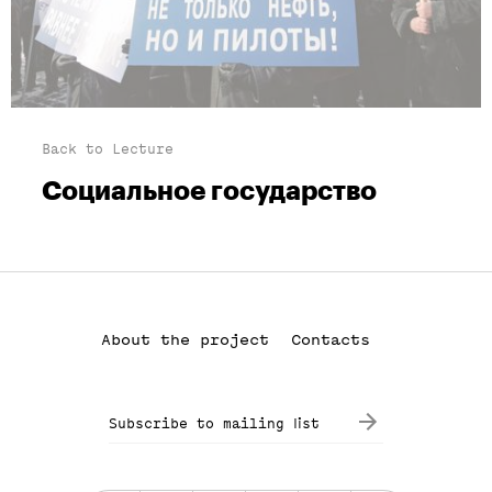
Back to Lecture
Социальное государство
About the project
Contacts
Subscribe to mailing list