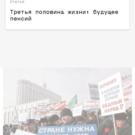
Статья
Третья половина жизни: будущее
пенсий