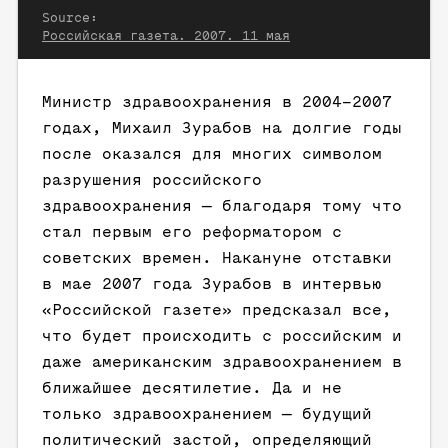
Source:
Российская газета. 2007. 11 мая
Министр здравоохранения в 2004–2007
годах, Михаил Зурабов на долгие годы
после оказался для многих символом
разрушения российского
здравоохранения — благодаря тому что
стал первым его реформатором с
советских времен. Накануне отставки
в мае 2007 года Зурабов в интервью
«Российской газете» предсказал все,
что будет происходить с российским и
даже американским здравоохранением в
ближайшее десятилетие. Да и не
только здравоохранением — будущий
политический застой, определяющий