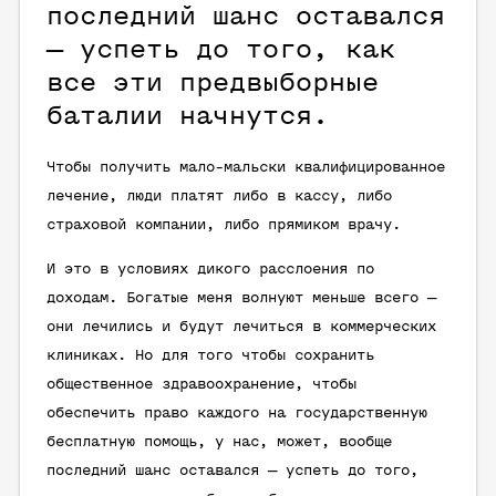
последний шанс оставался
— успеть до того, как
все эти предвыборные
баталии начнутся.
Чтобы получить мало-мальски квалифицированное
лечение, люди платят либо в кассу, либо
страховой компании, либо прямиком врачу.
И это в условиях дикого расслоения по
доходам. Богатые меня волнуют меньше всего —
они лечились и будут лечиться в коммерческих
клиниках. Но для того чтобы сохранить
общественное здравоохранение, чтобы
обеспечить право каждого на государственную
бесплатную помощь, у нас, может, вообще
последний шанс оставался — успеть до того,