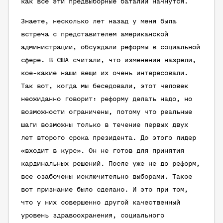
как все эти предвыборные баталии начнутся.
Знаете, несколько лет назад у меня была
встреча с представителем американской
администрации, обсуждали реформы в социальной
сфере. В США считали, что изменения назрели,
кое-какие наши вещи их очень интересовали.
Так вот, когда мы беседовали, этот человек
неожиданно говорит: реформу делать надо, но
возможности ограничены, потому что реальные
шаги возможны только в течение первых двух
лет второго срока президента. До этого лидер
«входит в курс». Он не готов для принятия
кардинальных решений. После уже не до реформ,
все озабочены исключительно выборами. Такое
вот признание было сделано. И это при том,
что у них совершенно другой качественный
уровень здравоохранения, социального