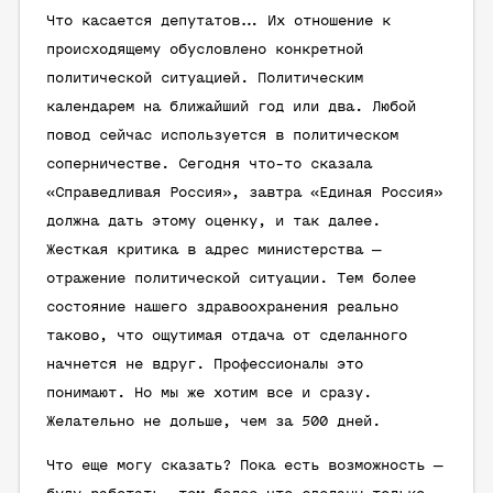
Что касается депутатов... Их отношение к
происходящему обусловлено конкретной
политической ситуацией. Политическим
календарем на ближайший год или два. Любой
повод сейчас используется в политическом
соперничестве. Сегодня что-то сказала
«Справедливая Россия», завтра «Единая Россия»
должна дать этому оценку, и так далее.
Жесткая критика в адрес министерства —
отражение политической ситуации. Тем более
состояние нашего здравоохранения реально
таково, что ощутимая отдача от сделанного
начнется не вдруг. Профессионалы это
понимают. Но мы же хотим все и сразу.
Желательно не дольше, чем за 500 дней.
Что еще могу сказать? Пока есть возможность —