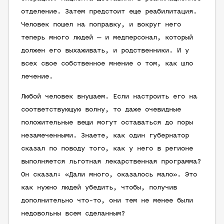
отделение. Затем предстоит еще реабилитация.
Человек пошел на поправку, и вокруг него
теперь много людей — и медперсонал, который
должен его выхаживать, и родственники. И у
всех свое собственное мнение о том, как шло
лечение.
Любой человек внушаем. Если настроить его на
соответствующую волну, то даже очевидные
положительные вещи могут оставаться до поры
незамеченными. Знаете, как один губернатор
сказал по поводу того, как у него в регионе
выполняется льготная лекарственная программа?
Он сказал: «Дали много, оказалось мало». Это
как нужно людей убедить, чтобы, получив
дополнительно что-то, они тем не менее были
недовольны всем сделанным?