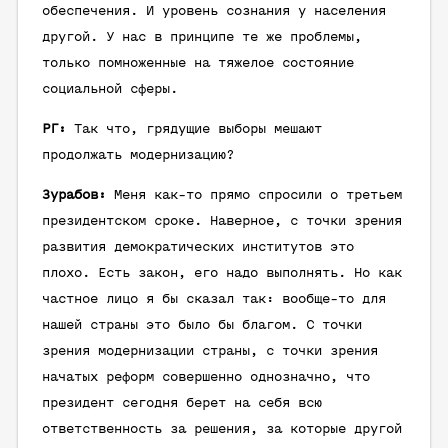
обеспечения. И уровень сознания у населения
другой. У нас в принципе те же проблемы,
только помноженные на тяжелое состояние
социальной сферы.
РГ:
Так что, грядущие выборы мешают
продолжать модернизацию?
Зурабов:
Меня как-то прямо спросили о третьем
президентском сроке. Наверное, с точки зрения
развития демократических институтов это
плохо. Есть закон, его надо выполнять. Но как
частное лицо я бы сказал так: вообще-то для
нашей страны это было бы благом. С точки
зрения модернизации страны, с точки зрения
начатых реформ совершенно однозначно, что
президент сегодня берет на себя всю
ответственность за решения, за которые другой