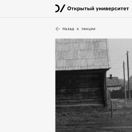
Назад к лекции