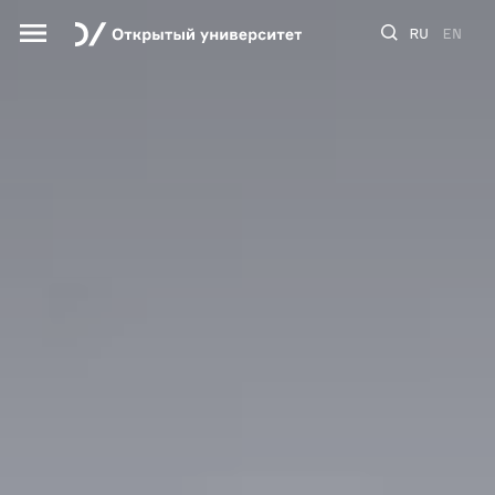
RU
EN