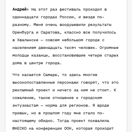
Андрей:
На этот раз фестиваль проходил в
одиннадцати городах России, и везде по-
разному. Меня очень воодушевили результаты
Оренбурга и Саратова, классно все получилось
в Хвалынске — совсем небольшом городе с
населением двенадцать тысяч человек. Огромные
молодцы казанцы, восстановившие четыре старых
дома в центре города.
Что касается Самары, то здесь многие
высокопоставленные персонажи говорят, что это
рекламный проект и ничего за ним не стоит. К
сожалению, такое отношение к городским
энтузиастам — норма для регионов. Я вроде
привык, но в прошлом году мне стало по-
настоящему обидно. Тогда проект похвалила
ЮНЕСКО на конференции ООН, которая проходит