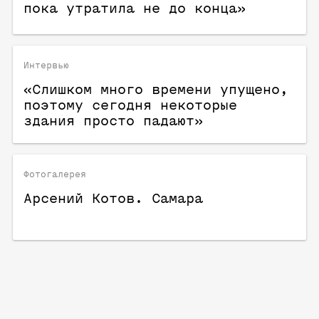
пока утратила не до конца»
Интервью
«Слишком много времени упущено,
поэтому сегодня некоторые
здания просто падают»
Фотогалерея
Арсений Котов. Самара