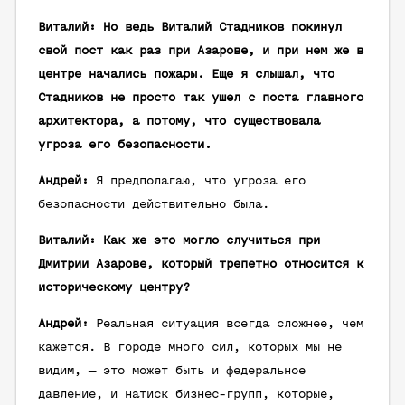
Виталий: Но ведь Виталий Стадников покинул
свой пост как раз при Азарове, и при нем же в
центре начались пожары. Еще я слышал, что
Стадников не просто так ушел с поста главного
архитектора, а потому, что существовала
угроза его безопасности.
Андрей:
Я предполагаю, что угроза его
безопасности действительно была.
Виталий: Как же это могло случиться при
Дмитрии Азарове, который трепетно относится к
историческому центру?
Андрей:
Реальная ситуация всегда сложнее, чем
кажется. В городе много сил, которых мы не
видим, — это может быть и федеральное
давление, и натиск бизнес-групп, которые,