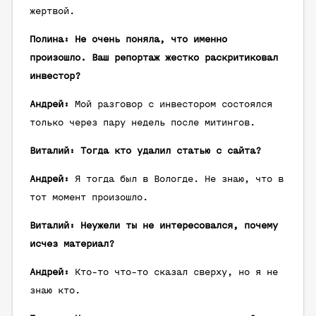
жертвой.
Полина: Не очень поняла, что именно
произошло. Ваш репортаж жестко раскритиковал
инвестор?
Андрей:
Мой разговор с инвестором состоялся
только через пару недель после митингов.
Виталий: Тогда кто удалил статью с сайта?
Андрей:
Я тогда был в Вологде. Не знаю, что в
тот момент произошло.
Виталий: Неужели ты не интересовался, почему
исчез материал?
Андрей:
Кто-то что-то сказал сверху, но я не
знаю кто.