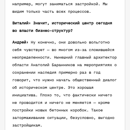
например, могут заниматься застройкой. Мы
видим только часть всех процессов.
Виталий: Значит, исторический центр сегодня
во власти бизнес-структур?
Андрей:
Ну конечно, они довольно вольготно
себя чувствуют — во многом из-за сложившейся
неопределенности. Нынешний главный архитектор
области Анатолий Баранников на мероприятиях о
сохранении наследия примерно раз в год
говорит, что нужно начать общественный диалог
об историческом центре. Это хорошая
инициатива. Плохо то, что фактически ничего
не проводится и ничего не меняется — кроме
постройки новых бетонных коробок. Такое
затормаживание ситуации, безусловно, выгодно
застройщикам.