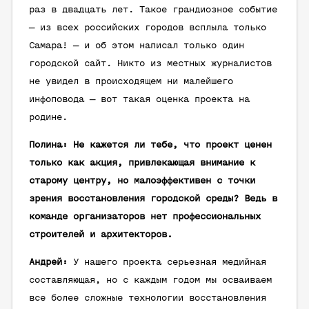
раз в двадцать лет. Такое грандиозное событие
— из всех российских городов всплыла только
Самара! — и об этом написал только один
городской сайт. Никто из местных журналистов
не увидел в происходящем ни малейшего
инфоповода — вот такая оценка проекта на
родине.
Полина: Не кажется ли тебе, что проект ценен
только как акция, привлекающая внимание к
старому центру, но малоэффективен с точки
зрения восстановления городской среды? Ведь в
команде организаторов нет профессиональных
строителей и архитекторов.
Андрей:
У нашего проекта серьезная медийная
составляющая, но с каждым годом мы осваиваем
все более сложные технологии восстановления