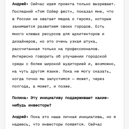
Андрей:
Сейчас идея проекта только вызревает.
Последний «Том Сойер фест», показал мне, что
в России не хватает медиа о героях, которые
занимаются развитием своих городов. Есть
много клевых ресурсов для архитекторов и
дизайнеров, но это очень узкая штука,
рассчитанная только на профессионалов.
Интересно говорить об улучшении городской
среды с более широкой аудиторией и, возможно,
на чуть другом языке. Пока не могу сказать,
когда точно мы запустимся — может, через
полгода, а может, и позже.
Полина: Эту инициативу поддерживают какие-
нибудь инвесторы?
Андрей:
Пока это наша личная инициатива, но я
надеюсь, что инвесторы появятся. Сейчас