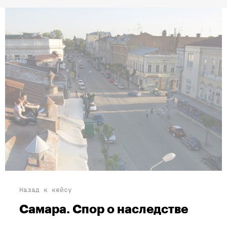
Назад к кейсу
Самара. Спор о наследстве