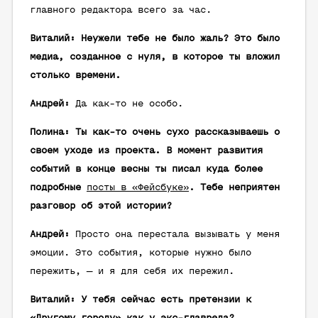
главного редактора всего за час.
Виталий: Неужели тебе не было жаль? Это было
медиа, созданное с нуля, в которое ты вложил
столько времени.
Андрей:
Да как-то не особо.
Полина: Ты как-то очень сухо рассказываешь о
своем уходе из проекта. В момент развития
событий в конце весны ты писал куда более
подробные
посты в «Фейсбуке»
. Тебе неприятен
разговор об этой истории?
Андрей:
Просто она перестала вызывать у меня
эмоции. Это события, которые нужно было
пережить, — и я для себя их пережил.
Виталий: У тебя сейчас есть претензии к