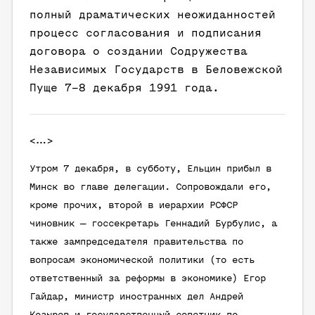
полный драматических неожиданностей
процесс согласования и подписания
договора о создании Содружества
Независимых Государств в Беловежской
Пуще 7–8 декабря 1991 года.
<…>
Утром 7 декабря, в субботу, Ельцин прибыл в
Минск во главе делегации. Сопровождали его,
кроме прочих, второй в иерархии РСФСР
чиновник — госсекретарь Геннадий Бурбулис, а
также зампредседателя правительства по
вопросам экономической политики (то есть
ответственный за реформы в экономике) Егор
Гайдар, министр иностранных дел Андрей