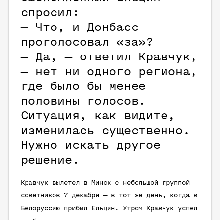
спросил:
— Что, и Донбасс
проголосовал «за»?
— Да, — ответил Кравчук,
— нет ни одного региона,
где было бы менее
половины голосов.
Ситуация, как видите,
изменилась существенно.
Нужно искать другое
решение.
Кравчук вылетел в Минск с небольшой группой
советников 7 декабря — в тот же день, когда в
Белоруссию прибыл Ельцин. Утром Кравчук успел