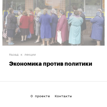
Назад к лекции
Экономика против политики
О проекте
Контакты