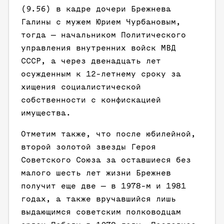
(9.56) в кадре дочери Брежнева
Галины с мужем Юрием Чурбановым,
тогда — начальником Политического
управления внутренних войск МВД
СССР, а через двенадцать лет
осужденным к 12-летнему сроку за
хищения социалистической
собственности с конфискацией
имущества.
Отметим также, что после юбилейной,
второй золотой звезды Героя
Советского Союза за оставшиеся без
малого шесть лет жизни Брежнев
получит еще две — в 1978-м и 1981
годах, а также вручавшийся лишь
выдающимся советским полководцам