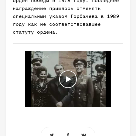
орден Победы в 1978 году. Последнее
награждение пришлось отменять
специальным указом Горбачева в 1989
году как не соответствовавшее
статуту ордена.