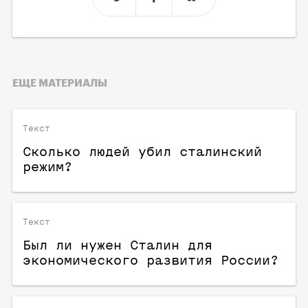
ЕЩЕ МАТЕРИАЛЫ
Текст
Сколько людей убил сталинский
режим?
Текст
Был ли нужен Сталин для
экономического развития России?