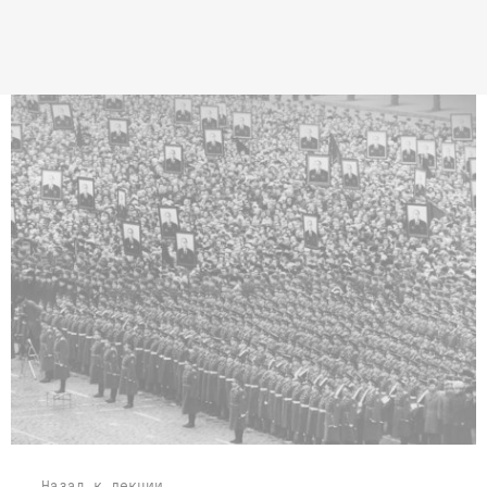
Назад к лекции