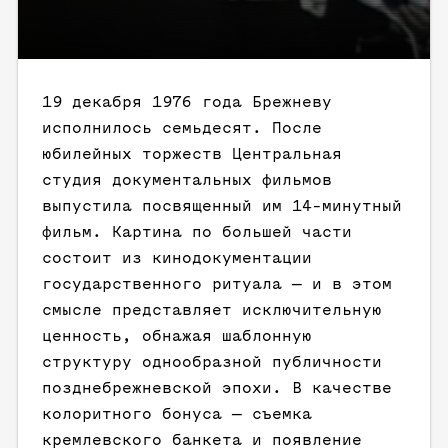
19 декабря 1976 года Брежневу
исполнилось семьдесят. После
юбилейных торжеств Центральная
студия документальных фильмов
выпустила посвященный им 14-минутный
фильм. Картина по большей части
состоит из кинодокументации
государственного ритуала — и в этом
смысле представляет исключительную
ценность, обнажая шаблонную
структуру однообразной публичности
позднебрежневской эпохи. В качестве
колоритного бонуса — съемка
кремлевского банкета и появление