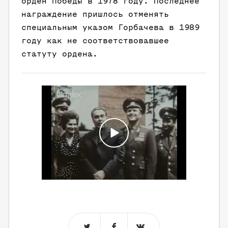
орден Победы в 1978 году. Последнее
награждение пришлось отменять
специальным указом Горбачева в 1989
году как не соответствовавшее
статуту ордена.