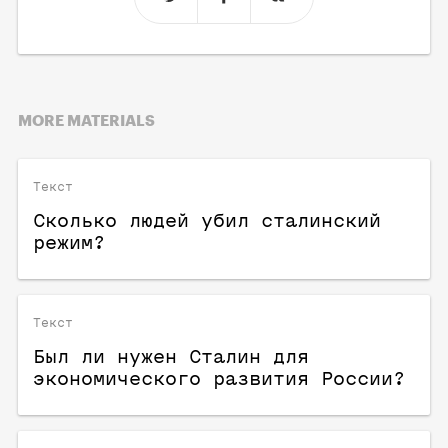
MORE MATERIALS
Текст
Сколько людей убил сталинский
режим?
Текст
Был ли нужен Сталин для
экономического развития России?