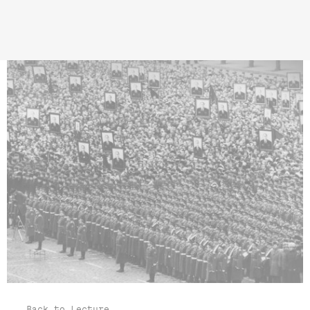
Back to Lecture