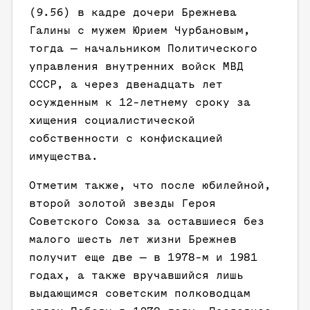
(9.56) в кадре дочери Брежнева
Галины с мужем Юрием Чурбановым,
тогда — начальником Политического
управления внутренних войск МВД
СССР, а через двенадцать лет
осужденным к 12-летнему сроку за
хищения социалистической
собственности с конфискацией
имущества.
Отметим также, что после юбилейной,
второй золотой звезды Героя
Советского Союза за оставшиеся без
малого шесть лет жизни Брежнев
получит еще две — в 1978-м и 1981
годах, а также вручавшийся лишь
выдающимся советским полководцам