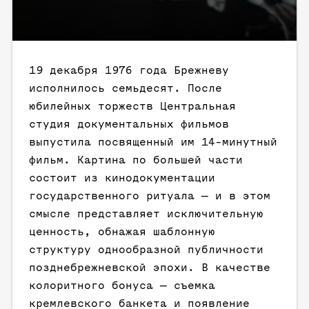
19 декабря 1976 года Брежневу
исполнилось семьдесят. После
юбилейных торжеств Центральная
студия документальных фильмов
выпустила посвященный им 14-минутный
фильм. Картина по большей части
состоит из кинодокументации
государственного ритуала — и в этом
смысле представляет исключительную
ценность, обнажая шаблонную
структуру однообразной публичности
позднебрежневской эпохи. В качестве
колоритного бонуса — съемка
кремлевского банкета и появление