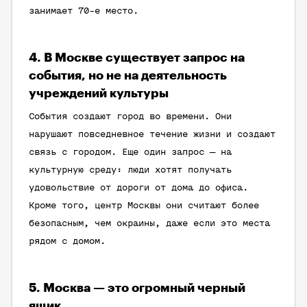
занимает 70-е место.
4. В Москве существует запрос на
события, но не на деятельность
учреждений культуры
События создают город во времени. Они
нарушают повседневное течение жизни и создают
связь с городом. Еще один запрос — на
культурную среду: люди хотят получать
удовольствие от дороги от дома до офиса.
Кроме того, центр Москвы они считают более
безопасным, чем окраины, даже если это места
рядом с домом.
5. Москва — это огромный черный
ящик