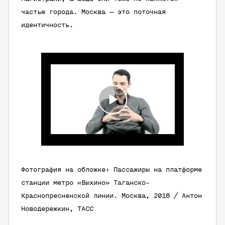
частью города. Москва — это поточная
идентичность.
Фотография на обложке: Пассажиры на платформе
станции метро «Выхино» Таганско-
Краснопресненской линии. Москва, 2018 / Антон
Новодережкин, ТАСС