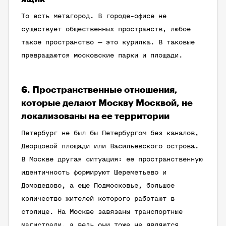
То есть метагород. В городе-офисе не
существует общественных пространств, любое
такое пространство — это курилка. В таковые
превращаются московские парки и площади.
6. Пространственные отношения,
которые делают Москву Москвой, не
локализованы на ее территории
Петербург не был бы Петербургом без каналов,
Дворцовой площади или Васильевского острова.
В Москве другая ситуация: ее пространственную
идентичность формируют Шереметьево и
Домодедово, а еще Подмосковье, большое
количество жителей которого работают в
столице. На Москве завязаны транспортные
магистрали, а ведь они тоже не являются