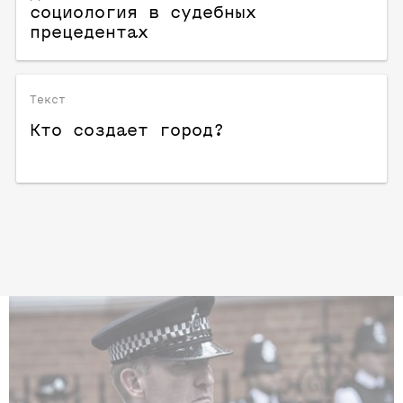
социология в судебных
прецедентах
Текст
Кто создает город?