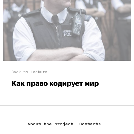
Back to Lecture
Как право кодирует мир
About the project
Contacts