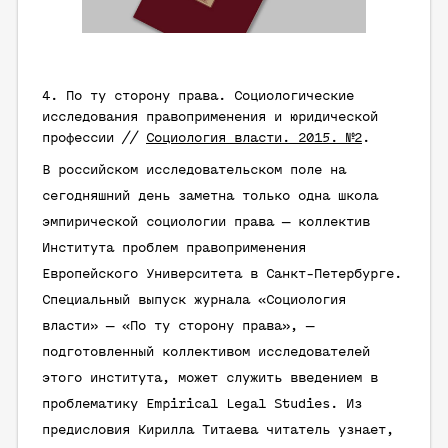
4. По ту сторону права. Социологические
исследования правоприменения и юридической
профессии //
Социология власти. 2015. №2
.
В российском исследовательском поле на
сегодняшний день заметна только одна школа
эмпирической социологии права — коллектив
Института проблем правоприменения
Европейского Университета в Санкт-Петербурге.
Специальный выпуск журнала «Социология
власти» — «По ту сторону права», —
подготовленный коллективом исследователей
этого института, может служить введением в
проблематику Empirical Legal Studies. Из
предисловия Кирилла Титаева читатель узнает,