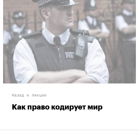
Назад к лекции
Как право кодирует мир