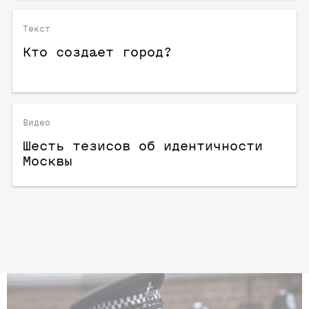
Текст
Кто создает город?
Видео
Шесть тезисов об идентичности
Москвы