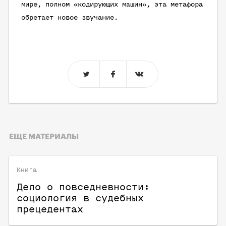
мире, полном «кодирующих машин», эта метафора
обретает новое звучание.
ЕЩЕ МАТЕРИАЛЫ
Книга
Дело о повседневности:
социология в судебных
прецедентах