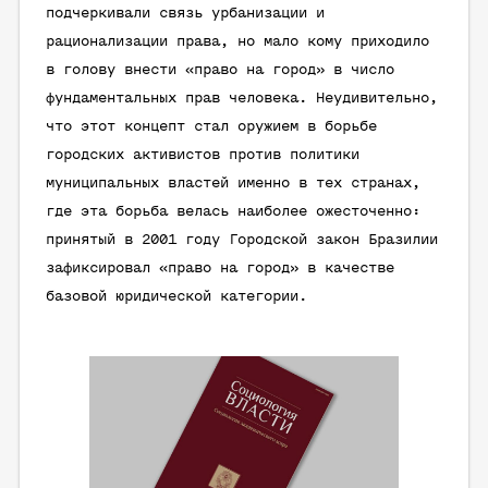
подчеркивали связь урбанизации и
рационализации права, но мало кому приходило
в голову внести «право на город» в число
фундаментальных прав человека. Неудивительно,
что этот концепт стал оружием в борьбе
городских активистов против политики
муниципальных властей именно в тех странах,
где эта борьба велась наиболее ожесточенно:
принятый в 2001 году Городской закон Бразилии
зафиксировал «право на город» в качестве
базовой юридической категории.