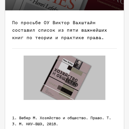
По просьбе ОУ Виктор Вахштайн
составил список из пяти важнейших
книг по теории и практике права.
1.
Вебер М.
Хозяйство и общество. Право. Т.
3. М. НИУ-ВШЭ, 2018.