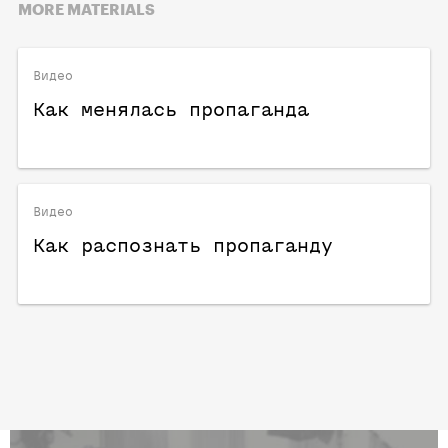
MORE MATERIALS
Видео
Как менялась пропаганда
Видео
Как распознать пропаганду