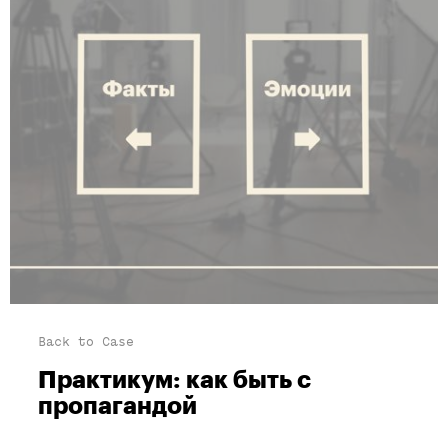
Back to Case
Практикум: как быть с
пропагандой