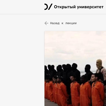
Назад к лекции