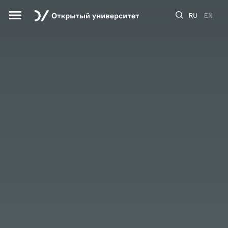
RU
EN