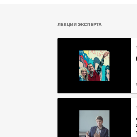
ЛЕКЦИИ ЭКСПЕРТА