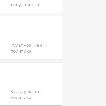
государства
Культура как
политика
Культура как
политика