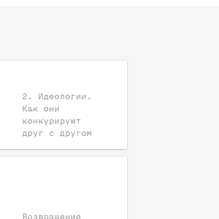
2. Идеологии.
Как они
конкурируют
друг с другом
Возвращение