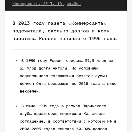
Коммерсантъ. 2013. 10 декабря
В 2013 году газета «Коммерсантъ»
подсчитала, сколько долгов и кому
простила Россия начиная с 1996 года.
В 1996 году Россия списала $3,5 млрд из
$5 млрд долга Анголы. По условиям
подписанного соглашения остаток суммы
должен быть возвращен до 2016 года в виде
векселей.
В июне 1999 года в рамках Парижского
клуба кредиторов подписано Кельнское
соглашение, в соответствии с которым РФ в
2000–2003 годах списала 60–90% долгов