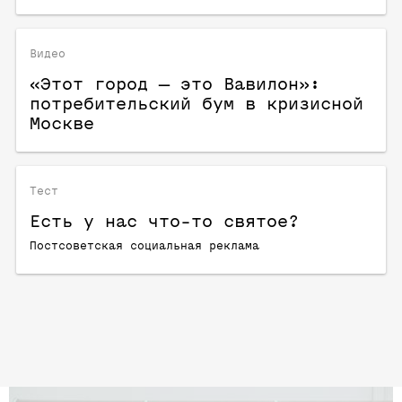
Видео
«Этот город — это Вавилон»:
потребительский бум в кризисной
Москве
Тест
Есть у нас что-то святое?
Постсоветская социальная реклама