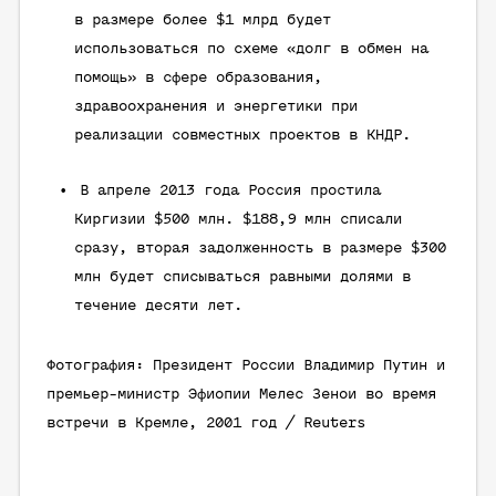
в размере более $1 млрд будет
использоваться по схеме «долг в обмен на
помощь» в сфере образования,
здравоохранения и энергетики при
реализации совместных проектов в КНДР.
В апреле 2013 года Россия простила
Киргизии $500 млн. $188,9 млн списали
сразу, вторая задолженность в размере $300
млн будет списываться равными долями в
течение десяти лет.
Фотография: Президент России Владимир Путин и
премьер-министр Эфиопии Мелес Зенои во время
встречи в Кремле, 2001 год / Reuters