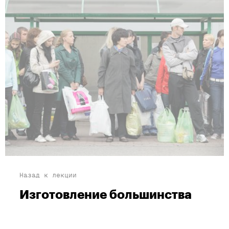
Назад к лекции
Изготовление большинства