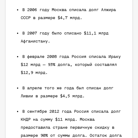
В 2006 году Москва списала долг Алжира
СССР в размере $4,7 млрд.
В 2007 году было списано $11,1 млрд
Афганистану.
В феврале 2008 года Россия списала Ираку
$12 млрд — 93% долга, который составлял
$12,9 млрд.
В апреле того же года был списан долг
Ливии в размере $4,5 млрд.
В сентябре 2012 года Россия списала долг
КНДР на сумму $11 млрд. Москва
предоставила стране первичную скидку в
размере 90% от суммы долга. Остаток долга