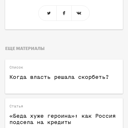
ЕЩЕ МАТЕРИАЛЫ
Список
Когда власть решала скорбеть?
Статья
«Беда хуже героина»: как Россия
подсела на кредиты