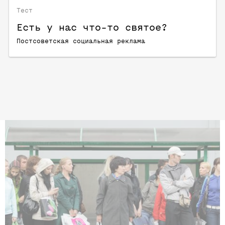
Тест
Есть у нас что-то святое?
Постсоветская социальная реклама