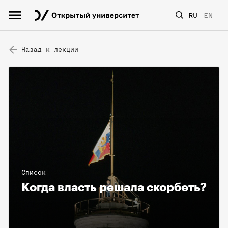
RU
EN
Назад к лекции
Список
Когда власть решала скорбеть?