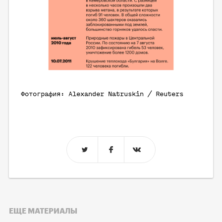
Фотография: Alexander Natruskin / Reuters
ЕЩЕ МАТЕРИАЛЫ