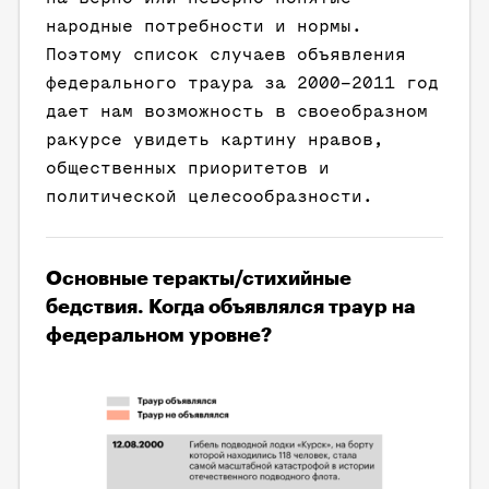
народные потребности и нормы.
Поэтому список случаев объявления
федерального траура за 2000–2011 год
дает нам возможность в своеобразном
ракурсе увидеть картину нравов,
общественных приоритетов и
политической целесообразности.
Основные теракты/стихийные
бедствия. Когда объявлялся траур на
федеральном уровне?