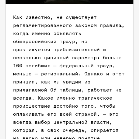
Как известно, не существует
регламентированного законом правила,
когда именно объявлять
общероссийский траур, но
практикуется приблизительный и
несколько циничный параметр: больше
100 погибших — федеральный траур,
меньше — региональный. Однако и этот
принцип, как мы увидим из
прилагаемой ОУ таблицы, работает не
всегда. Какое именно трагическое
происшествие достойно того, чтобы
оплакивать его всей страной, — это
всегда выбор центральной власти,
которая, в свою очередь, опирается
на верно или неверно понятые