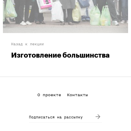
Назад к лекции
Изготовление большинства
О проекте
Контакты
Подписаться на рассылку