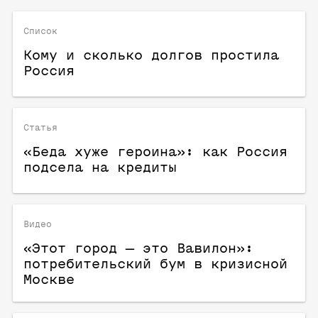
Список
Кому и сколько долгов простила
Россия
Статья
«Беда хуже героина»: как Россия
подсела на кредиты
Видео
«Этот город — это Вавилон»:
потребительский бум в кризисной
Москве