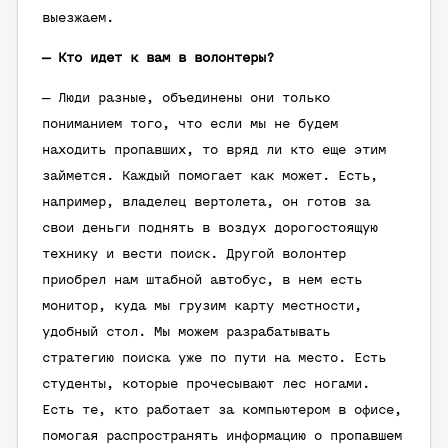
выезжаем.
— Кто идет к вам в волонтеры?
— Люди разные, объединены они только
пониманием того, что если мы не будем
находить пропавших, то вряд ли кто еще этим
займется. Каждый помогает как может. Есть,
например, владелец вертолета, он готов за
свои деньги поднять в воздух дорогостоящую
технику и вести поиск. Другой волонтер
приобрел нам штабной автобус, в нем есть
монитор, куда мы грузим карту местности,
удобный стол. Мы можем разрабатывать
стратегию поиска уже по пути на место. Есть
студенты, которые прочесывают лес ногами.
Есть те, кто работает за компьютером в офисе,
помогая распространять информацию о пропавшем