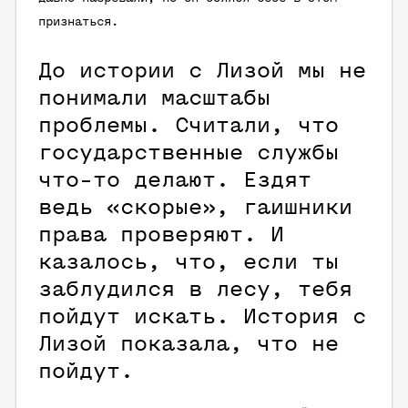
признаться.
До истории с Лизой мы не
понимали масштабы
проблемы. Считали, что
государственные службы
что-то делают. Ездят
ведь «скорые», гаишники
права проверяют. И
казалось, что, если ты
заблудился в лесу, тебя
пойдут искать. История с
Лизой показала, что не
пойдут.