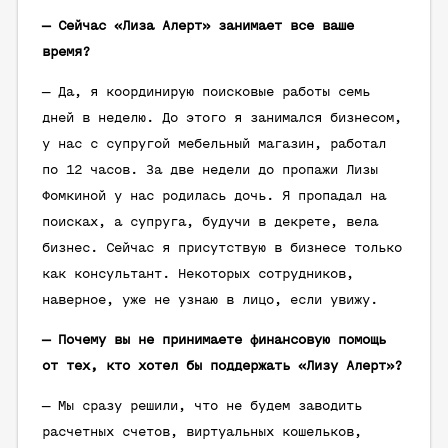
— Сейчас «Лиза Алерт» занимает все ваше
время?
— Да, я координирую поисковые работы семь
дней в неделю. До этого я занимался бизнесом,
у нас с супругой мебельный магазин, работал
по 12 часов. За две недели до пропажи Лизы
Фомкиной у нас родилась дочь. Я пропадал на
поисках, а супруга, будучи в декрете, вела
бизнес. Сейчас я присутствую в бизнесе только
как консультант. Некоторых сотрудников,
наверное, уже не узнаю в лицо, если увижу.
— Почему вы не принимаете финансовую помощь
от тех, кто хотел бы поддержать «Лизу Алерт»?
— Мы сразу решили, что не будем заводить
расчетных счетов, виртуальных кошельков,