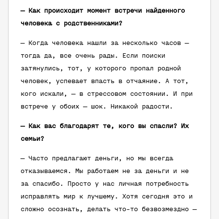
— Как происходит момент встречи найденного
человека с родственниками?
— Когда человека нашли за несколько часов —
тогда да, все очень рады. Если поиски
затянулись, тот, у которого пропал родной
человек, успевает впасть в отчаяние. А тот,
кого искали, — в стрессовом состоянии. И при
встрече у обоих — шок. Никакой радости.
— Как вас благодарят те, кого вы спасли? Их
семьи?
— Часто предлагают деньги, но мы всегда
отказываемся. Мы работаем не за деньги и не
за спасибо. Просто у нас личная потребность
исправлять мир к лучшему. Хотя сегодня это и
сложно осознать, делать что-то безвозмездно —