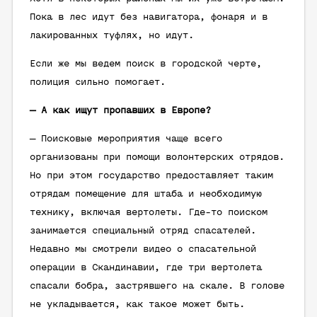
Пока в лес идут без навигатора, фонаря и в
лакированных туфлях, но идут.
Если же мы ведем поиск в городской черте,
полиция сильно помогает.
— А как ищут пропавших в Европе?
— Поисковые мероприятия чаще всего
организованы при помощи волонтерских отрядов.
Но при этом государство предоставляет таким
отрядам помещение для штаба и необходимую
технику, включая вертолеты. Где-то поиском
занимается специальный отряд спасателей.
Недавно мы смотрели видео о спасательной
операции в Скандинавии, где три вертолета
спасали бобра, застрявшего на скале. В голове
не укладывается, как такое может быть.