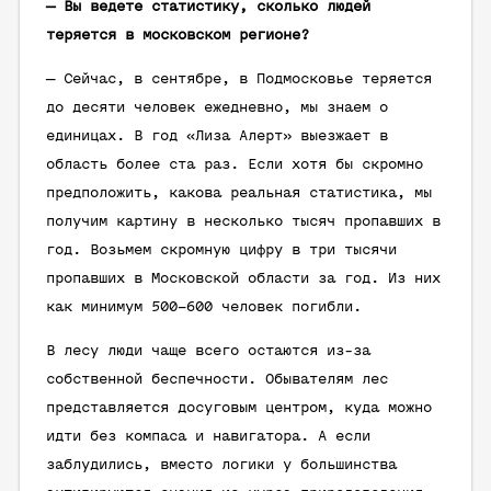
— Вы ведете статистику, сколько людей
теряется в московском регионе?
— Сейчас, в сентябре, в Подмосковье теряется
до десяти человек ежедневно, мы знаем о
единицах. В год «Лиза Алерт» выезжает в
область более ста раз. Если хотя бы скромно
предположить, какова реальная статистика, мы
получим картину в несколько тысяч пропавших в
год. Возьмем скромную цифру в три тысячи
пропавших в Московской области за год. Из них
как минимум 500–600 человек погибли.
В лесу люди чаще всего остаются из-за
собственной беспечности. Обывателям лес
представляется досуговым центром, куда можно
идти без компаса и навигатора. А если
заблудились, вместо логики у большинства