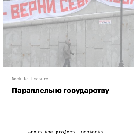
Back to Lecture
Параллельно государству
About the project
Contacts