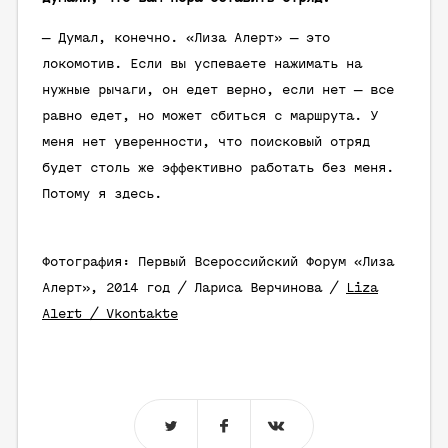
— Думал, конечно. «Лиза Алерт» — это
локомотив. Если вы успеваете нажимать на
нужные рычаги, он едет верно, если нет — все
равно едет, но может сбиться с маршрута. У
меня нет уверенности, что поисковый отряд
будет столь же эффективно работать без меня.
Потому я здесь.
Фотография: Первый Всероссийский Форум «Лиза
Алерт», 2014 год / Лариса Верчинова /
Liza
Alert / Vkontakte