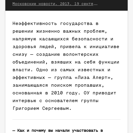
Московские новости. 2013. 19 сентября
Неэффективность государства в
решении жизненно важных проблем,
напрямую касающихся безопасности и
здоровья людей, привела к инициативе
снизу — созданию волонтерских
объединений, взявших на себя функции
власти. Одно из самых известных и
эффективных — группа «Лиза Алерт»,
занимающаяся поиском пропавших,
основанная в 2010 году. ОУ приводит
интервью с основателем группы
Григорием Сергеевым.
— Как и почему вы начали участвовать в