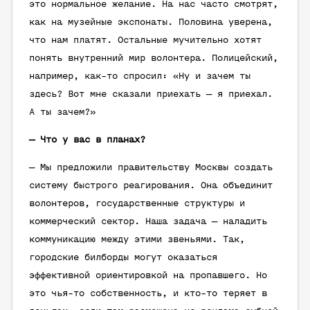
это нормальное желание. На нас часто смотрят,
как на музейные экспонаты. Половина уверена,
что нам платят. Остальные мучительно хотят
понять внутренний мир волонтера. Полицейский,
например, как-то спросил: «Ну и зачем ты
здесь? Вот мне сказали приехать — я приехал.
А ты зачем?»
— Что у вас в планах?
— Мы предложили правительству Москвы создать
систему быстрого реагирования. Она объединит
волонтеров, государственные структуры и
коммерческий сектор. Наша задача — наладить
коммуникацию между этими звеньями. Так,
городские билборды могут оказаться
эффективной ориентировкой на пропавшего. Но
это чья-то собственность, и кто-то теряет в