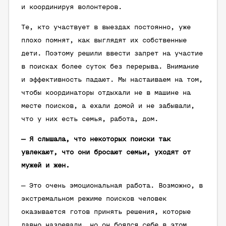
и координируя волонтеров.
Те, кто участвует в выездах постоянно, уже
плохо помнят, как выглядят их собственные
дети. Поэтому решили ввести запрет на участие
в поисках более суток без перерыва. Внимание
и эффективность падают. Мы настаиваем на том,
чтобы координаторы отдыхали не в машине на
месте поисков, а ехали домой и не забывали,
что у них есть семья, работа, дом.
— Я слышала, что некоторых поиски так
увлекают, что они бросают семьи, уходят от
мужей и жен.
— Это очень эмоциональная работа. Возможно, в
экстремальном режиме поисков человек
оказывается готов принять решения, которые
давно назревали, но он боялся себе в этом