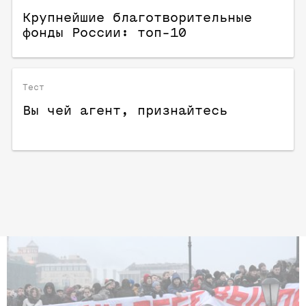
Крупнейшие благотворительные
фонды России: топ-10
Тест
Вы чей агент, признайтесь