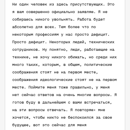
Ни один человек из здесь присутствующих. Это
я вам совершенно официально заявляю. Я не
собираюсь никого увольнять. Работа будет
абсолютно для всех. Тем более что по
некоторым профессиям у нас просто дефицит.
Просто дефицит. Некоторых людей, технических
сотрудников. Ну понятно, люди, работающие на
технике, не хочу никого обижать, но среди них
много таких, которым, в общем, политические
соображения стоят не на первом месте,
соображения идеологические стоят не на первом
месте. Поймите меня тоже правильно, у меня
нет сейчас ответов на очень многие вопросы. Я
готов буду в дальнейшем с вами встречаться,
на эти вопросы отвечать. Я повторяю: мне
хочется, чтобы никто не беспокоился за свое
будущее, вот это сейчас для меня