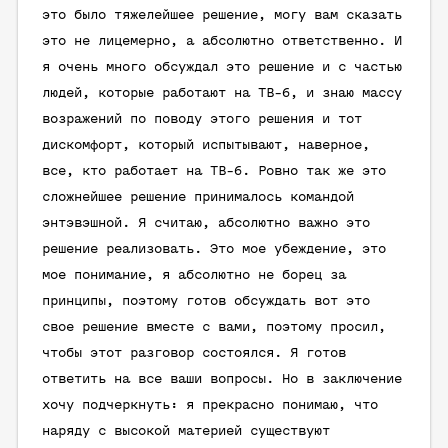
это было тяжелейшее решение, могу вам сказать
это не лицемерно, а абсолютно ответственно. И
я очень много обсуждал это решение и с частью
людей, которые работают на ТВ-6, и знаю массу
возражений по поводу этого решения и тот
дискомфорт, который испытывают, наверное,
все, кто работает на ТВ-6. Ровно так же это
сложнейшее решение принималось командой
энтэвэшной. Я считаю, абсолютно важно это
решение реализовать. Это мое убеждение, это
мое понимание, я абсолютно не борец за
принципы, поэтому готов обсуждать вот это
свое решение вместе с вами, поэтому просил,
чтобы этот разговор состоялся. Я готов
ответить на все ваши вопросы. Но в заключение
хочу подчеркнуть: я прекрасно понимаю, что
наряду с высокой материей существуют