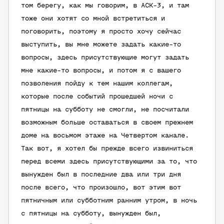
том берегу, как мы говорим, в АСК-3, и там
тоже они хотят со мной встретиться и
поговорить, поэтому я просто хочу сейчас
выступить, вы мне можете задать какие-то
вопросы, здесь присутствующие могут задать
мне какие-то вопросы, и потом я с вашего
позволения пойду к тем нашим коллегам,
которые после событий прошедшей ночи с
пятницы на субботу не смогли, не посчитали
возможным больше оставаться в своем прежнем
доме на восьмом этаже на Четвертом канале.
Так вот, я хотел бы прежде всего извиниться
перед всеми здесь присутствующими за то, что
вынужден был в последние два или три дня
после всего, что произошло, вот этим вот
пятничным или субботним ранним утром, в ночь
с пятницы на субботу, вынужден был,