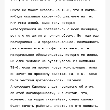
Никто не может сказать на ТВ-6, что я когда-
нибудь оказывал какое-либо давление на тех
или иных людей, даже тех, которые
категорически не соглашались с моей позицией,
вот это остается в полном объеме. Вот еще раз
подчеркиваю — и профессиональное, возможность
реализовываться в профессиональном, и те
материальные обязательства, которые мы взяли,
ни один человек не будет уволен из компании
ТВ-6, если он примет новую конструкцию, если
он хочет по-прежнему работать на ТВ-6. Такая
была жесткая договоренность. Евгений
Алексеевич Киселев знает прекрасно об этом,
об этой договоренности, и я считаю, что,
конечно, ситуация тяжелейшая, очень сложно
будет начать работать вместе, но это сделать,