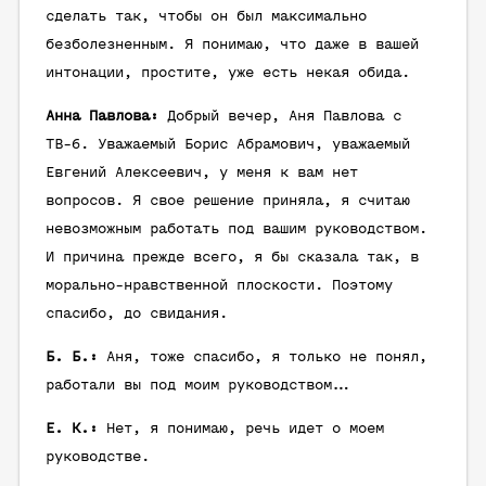
сделать так, чтобы он был максимально
безболезненным. Я понимаю, что даже в вашей
интонации, простите, уже есть некая обида.
Анна Павлова:
Добрый вечер, Аня Павлова с
ТВ-6. Уважаемый Борис Абрамович, уважаемый
Евгений Алексеевич, у меня к вам нет
вопросов. Я свое решение приняла, я считаю
невозможным работать под вашим руководством.
И причина прежде всего, я бы сказала так, в
морально-нравственной плоскости. Поэтому
спасибо, до свидания.
Б. Б.:
Аня, тоже спасибо, я только не понял,
работали вы под моим руководством…
Е. К.:
Нет, я понимаю, речь идет о моем
руководстве.