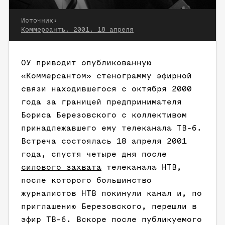
Источник:
Коммерсантъ. 2001. 18 апреля
ОУ приводит опубликованную
«Коммерсантом» стенограмму эфирной
связи находившегося с октября 2000
года за границей предпринимателя
Бориса Березовского с коллективом
принадлежавшего ему телеканала ТВ-6.
Встреча состоялась 18 апреля 2001
года, спустя четыре дня после
силового захвата
телеканала НТВ,
после которого большинство
журналистов НТВ покинули канал и, по
приглашению Березовского, перешли в
эфир ТВ-6. Вскоре после публикуемого