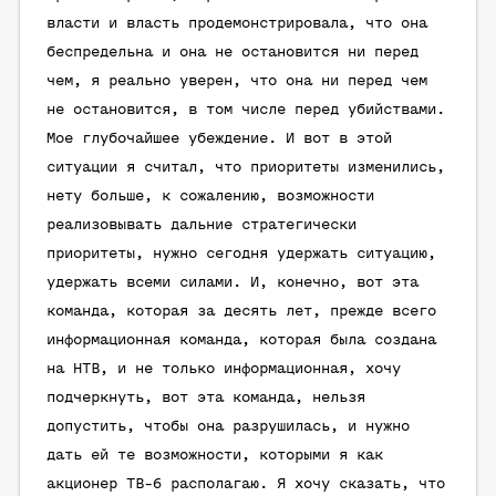
власти и власть продемонстрировала, что она
беспредельна и она не остановится ни перед
чем, я реально уверен, что она ни перед чем
не остановится, в том числе перед убийствами.
Мое глубочайшее убеждение. И вот в этой
ситуации я считал, что приоритеты изменились,
нету больше, к сожалению, возможности
реализовывать дальние стратегически
приоритеты, нужно сегодня удержать ситуацию,
удержать всеми силами. И, конечно, вот эта
команда, которая за десять лет, прежде всего
информационная команда, которая была создана
на НТВ, и не только информационная, хочу
подчеркнуть, вот эта команда, нельзя
допустить, чтобы она разрушилась, и нужно
дать ей те возможности, которыми я как
акционер ТВ-6 располагаю. Я хочу сказать, что