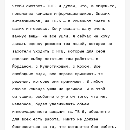
чтобы смотреть ТНТ. Я думаю, что, в общем-то,
появление команды информационщиков, бывших
энтэвэшников, на ТВ-6 — в конечном счете в
ваших интересах. Хочу сказать одну очень
важную вещь: не все ушли, я сейчас не хочу
давать оценку решению тех людей, которые не
захотели уходить с НТВ, которые для себя
сделали выбор остаться там работать с
Йорданом, с Кулистиковым, с Кохом. Все
свободные люди, все вправе принимать те
решения, которые они принимают. В любом
случае команда ушла не целиком. И в этой
ситуации, особенно с учетом того, что мы,
наверное, будем увеличивать объем
информационного вещания на ТВ-6, абсолютно
для всех есть работа. Никто не должен
беспокоиться за то, что останется без работы.