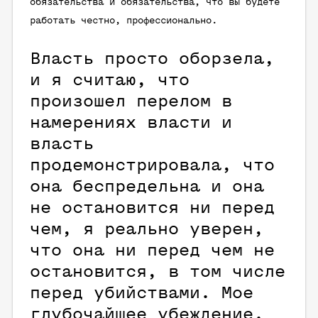
обязательства и обязательства, что вы будете
работать честно, профессионально.
Власть просто оборзела,
и я считаю, что
произошел перелом в
намерениях власти и
власть
продемонстрировала, что
она беспредельна и она
не остановится ни перед
чем, я реально уверен,
что она ни перед чем не
остановится, в том числе
перед убийствами. Мое
глубочайшее убеждение.