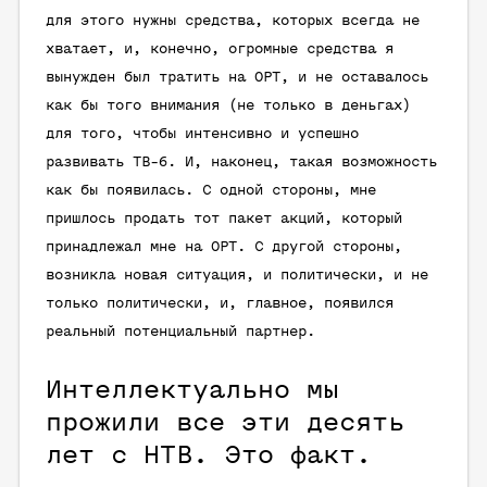
для этого нужны средства, которых всегда не
хватает, и, конечно, огромные средства я
вынужден был тратить на ОРТ, и не оставалось
как бы того внимания (не только в деньгах)
для того, чтобы интенсивно и успешно
развивать ТВ-6. И, наконец, такая возможность
как бы появилась. С одной стороны, мне
пришлось продать тот пакет акций, который
принадлежал мне на ОРТ. С другой стороны,
возникла новая ситуация, и политически, и не
только политически, и, главное, появился
реальный потенциальный партнер.
Интеллектуально мы
прожили все эти десять
лет с НТВ. Это факт.