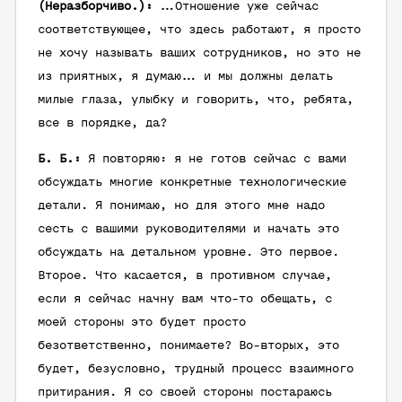
(Неразборчиво.):
…Отношение уже сейчас
соответствующее, что здесь работают, я просто
не хочу называть ваших сотрудников, но это не
из приятных, я думаю… и мы должны делать
милые глаза, улыбку и говорить, что, ребята,
все в порядке, да?
Б. Б.:
Я повторяю: я не готов сейчас с вами
обсуждать многие конкретные технологические
детали. Я понимаю, но для этого мне надо
сесть с вашими руководителями и начать это
обсуждать на детальном уровне. Это первое.
Второе. Что касается, в противном случае,
если я сейчас начну вам что-то обещать, с
моей стороны это будет просто
безответственно, понимаете? Во-вторых, это
будет, безусловно, трудный процесс взаимного
притирания. Я со своей стороны постараюсь