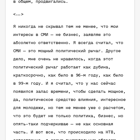
в общем, продвигались.
<…>
Я никогда не скрывал тем не менее, что мои
интересы в СМИ — не бизнес, заявляю это
абсолютно ответственно. Я всегда считал, что
СМИ — это мощный политический рычаг. Другое
дело, мне очень не нравилось, когда этот
политический рычаг работает как дубина,
краткосрочно, как было в 96-м году, как было
в 99-м году. И я считал, что у нас сейчас
появился запас времени, чтобы сделать мощное,
да, политическое средство влияния, интересное
для молодежи, но тем не менее уже с расчетом,
что это будет не только политика, бизнес, но
опять-таки подчеркиваю — не как основная
часть. И вот все, что происходило на НТВ,