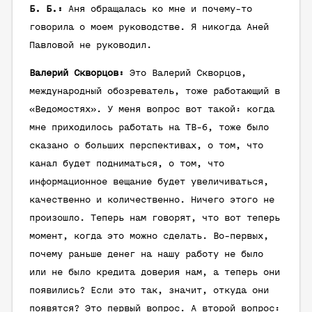
Б. Б.:
Аня обращалась ко мне и почему-то
говорила о моем руководстве. Я никогда Аней
Павловой не руководил.
Валерий Скворцов:
Это Валерий Скворцов,
международный обозреватель, тоже работающий в
«Ведомостях». У меня вопрос вот такой: когда
мне приходилось работать на ТВ-6, тоже было
сказано о больших перспективах, о том, что
канал будет подниматься, о том, что
информационное вещание будет увеличиваться,
качественно и количественно. Ничего этого не
произошло. Теперь нам говорят, что вот теперь
момент, когда это можно сделать. Во-первых,
почему раньше денег на нашу работу не было
или не было кредита доверия нам, а теперь они
появились? Если это так, значит, откуда они
появятся? Это первый вопрос. А второй вопрос: