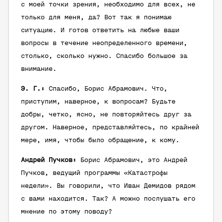
с моей точки зрения, необходимо для всех, не
только для меня, да? Вот так я понимаю
ситуацию. И готов ответить на любые ваши
вопросы в течение неопределенного времени,
столько, сколько нужно. Спасибо большое за
внимание.
Э. Г.:
Спасибо, Борис Абрамович. Что,
приступим, наверное, к вопросам? Будьте
добры, четко, ясно, не повторяйтесь друг за
другом. Наверное, представляйтесь, по крайней
мере, имя, чтобы было обращение, к кому.
Андрей Пучков:
Борис Абрамович, это Андрей
Пучков, ведущий программы «Катастрофы
недели». Вы говорили, что Иван Демидов рядом
с вами находится. Так? А можно послушать его
мнение по этому поводу?