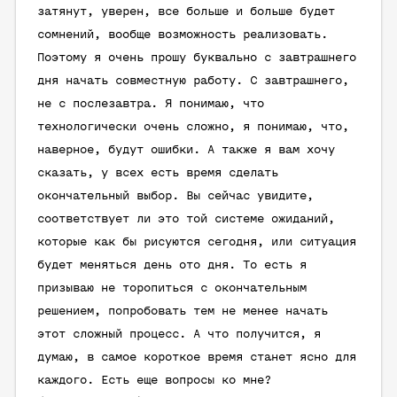
затянут, уверен, все больше и больше будет
сомнений, вообще возможность реализовать.
Поэтому я очень прошу буквально с завтрашнего
дня начать совместную работу. С завтрашнего,
не с послезавтра. Я понимаю, что
технологически очень сложно, я понимаю, что,
наверное, будут ошибки. А также я вам хочу
сказать, у всех есть время сделать
окончательный выбор. Вы сейчас увидите,
соответствует ли это той системе ожиданий,
которые как бы рисуются сегодня, или ситуация
будет меняться день ото дня. То есть я
призываю не торопиться с окончательным
решением, попробовать тем не менее начать
этот сложный процесс. А что получится, я
думаю, в самое короткое время станет ясно для
каждого. Есть еще вопросы ко мне?