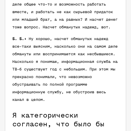
деле общее что-то и возможность работать
вместе, и работать не как сырьевой придаток
или младший брат, а на равных? И насчет денег
тоже вопрос. Насчет обманутых надежд, вот.
Б. Б.:
Ну хорошо, насчет обманутых надежд
все-таки выясним, насколько они на самом деле
обмануты или воспринимаются как несбывшиеся.
Насколько я понимаю, информационная служба на
ТВ-6 существует год с небольшим. При этом мы
прекрасно понимали, что невозможно
обустраивать по полной программе
информационную службу, не обустроив весь
канал в целом.
Я категорически
согласен, что было бы