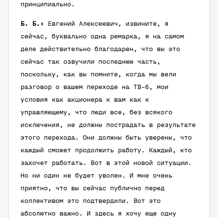
принципиально.
Б. Б.:
Евгений Алексеевич, извините, я
сейчас, буквально одна ремарка, я на самом
деле действительно благодарен, что вы это
сейчас так озвучили последнюю часть,
поскольку, как вы помните, когда мы вели
разговор о вашем переходе на ТВ-6, мои
условия как акционера к вам как к
управляющему, что люди все, без всякого
исключения, не должны пострадать в результате
этого перехода. Они должны быть уверены, что
каждый сможет продолжить работу. Каждый, кто
захочет работать. Вот в этой новой ситуации.
Но ни один не будет уволен. И мне очень
приятно, что вы сейчас публично перед
коллективом это подтвердили. Вот это
абсолютно важно. И здесь я хочу еще одну