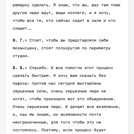
ремарку сделать. Я знаю, что вы, вас там тоже
другие люди ждут, ваши коллеги, и я хочу,
чтобы все те, кто сейчас сидит в зале и кто
слышит…
Э. Г.:
Стоят, чтобы вы представляли себе
мизансцену, стоят полукругом по периметру
студии.
Б. Б.:
Спасибо. И все помогли этот процесс
сделать быстрым. Я хочу вам сказать без
пафоса: против нас сегодня выставлены
серьезные силы, очень серьезные люди не
хотят, чтобы произошло вот это объединение.
Очень серьезные люди. И делают все возможное,
и, как мы знаем, их возможности почти
неограниченные, для того чтобы это не
состоялось. Поэтому, если процесс будет