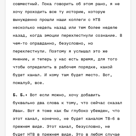
совместный. Пока говорить об этом рано, я не
хочу проходить всю ту историю, которую
вынужденно прошли наши коллеги с НТВ
несколько недель назад или тем более неделю
назад, когда эмоции перехлестнули сознание. В
чем-то оправданно, безусловно, но
перехлестнули. Поэтому я услышал это же
мнение, и теперь у нас есть время, для того
чтобы определить в рабочем порядке, какой
будет канал. И кому там будет место. Вот,
пожалуй, все.
Б. Б.:
Вот если можно, хочу добавить
буквально два слова к тому, что сейчас сказал
Иван. Вот я тоже как бы глубоко убежден, что
этот канал, конечно, не будет каналом ТВ-6 в
прежнем виде. Этот канал, безусловно, не
будет НТВ в прежнем виде. Это в любом случае