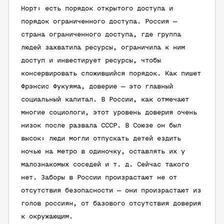
Норт: есть порядок открытого доступа и
порядок ограниченного доступа. Россия —
страна ограниченного доступа, где группа
людей захватила ресурсы, ограничила к ним
доступ и инвестирует ресурсы, чтобы
консервировать сложившийся порядок. Как пишет
Фрэнсис Фукуяма, доверие — это главный
социальный капитал. В России, как отмечают
многие социологи, этот уровень доверия очень
низок после развала СССР. В Союзе он был
высок: люди могли отпускать детей ездить
ночью на метро в одиночку, оставлять их у
малознакомых соседей и т. д. Сейчас такого
нет. Заборы в России произрастают не от
отсутствия безопасности — они произрастают из
голов россиян, от базового отсутствия доверия
к окружающим.