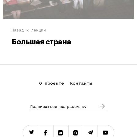
Назад к лекции
Большая страна
О проекте
Контакты
Подписаться на рассылку