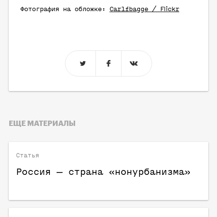
Фотография на обложке:
Carlfbagge / Flickr
ЕЩЕ МАТЕРИАЛЫ
Статья
Россия — страна «нонурбанизма»