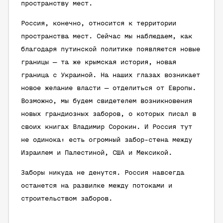
пространству мест.
Россия, конечно, относится к территории
пространства мест. Сейчас мы наблюдаем, как
благодаря путинской политике появляются новые
границы — та же крымская история, новая
граница с Украиной. На наших глазах возникает
новое желание власти — отделиться от Европы.
Возможно, мы будем свидетелем возникновения
новых грандиозных заборов, о которых писал в
своих книгах Владимир Сорокин. И Россия тут
не одинока: есть огромный забор-стена между
Израилем и Палестиной, США и Мексикой.
Заборы никуда не денутся. Россия навсегда
останется на развилке между потоками и
строительством заборов.