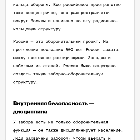
кольца обороны. Все российское пространство
тоже концентрично, оно распространяется
вокруг Москвы и нанизано на эту радиально-
кольцевую структуру.
Россия — это оборонительный проект. На
протяжении последних 500 лет Россия зажата
между постоянно расширяющимся Западом и
набегами из степей. Россия была вынуждена
создать такую заборно-оборонительную
структуру.
Внутренняя безопасность —
дисциплина
У забора есть не только оборонительная
функция — он также дисциплинирует население.
Люди захвачены забором: чтобы въехать и