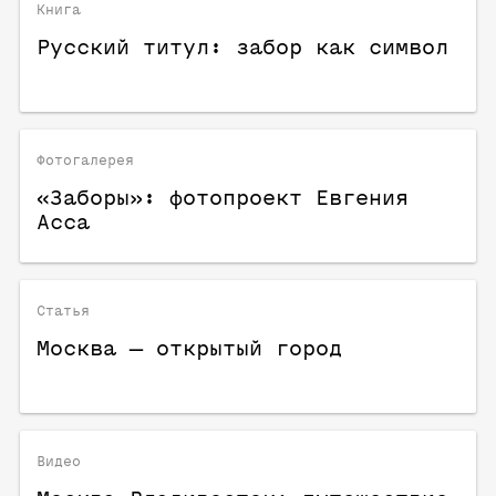
Книга
Русский титул: забор как символ
Фотогалерея
«Заборы»: фотопроект Евгения
Асса
Статья
Москва — открытый город
Видео