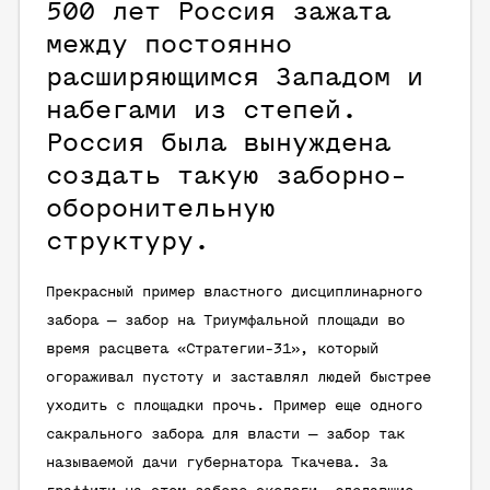
500 лет Россия зажата
между постоянно
расширяющимся Западом и
набегами из степей.
Россия была вынуждена
создать такую заборно-
оборонительную
структуру.
Прекрасный пример властного дисциплинарного
забора — забор на Триумфальной площади во
время расцвета «Стратегии-31», который
огораживал пустоту и заставлял людей быстрее
уходить с площадки прочь. Пример еще одного
сакрального забора для власти — забор так
называемой дачи губернатора Ткачева. За