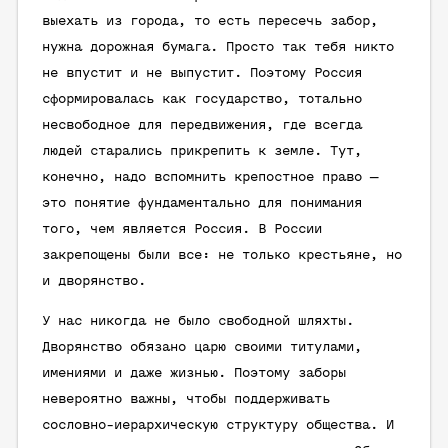
выехать из города, то есть пересечь забор,
нужна дорожная бумага. Просто так тебя никто
не впустит и не выпустит. Поэтому Россия
сформировалась как государство, тотально
несвободное для передвижения, где всегда
людей старались прикрепить к земле. Тут,
конечно, надо вспомнить крепостное право —
это понятие фундаментально для понимания
того, чем является Россия. В России
закрепощены были все: не только крестьяне, но
и дворянство.
У нас никогда не было свободной шляхты.
Дворянство обязано царю своими титулами,
имениями и даже жизнью. Поэтому заборы
невероятно важны, чтобы поддерживать
сословно-иерархическую структуру общества. И