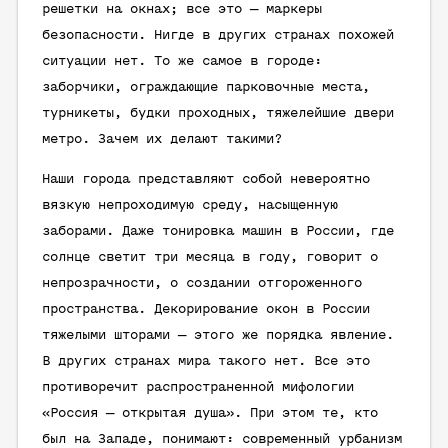
решетки на окнах; все это — маркеры
безопасности. Нигде в других странах похожей
ситуации нет. То же самое в городе:
заборчики, ограждающие парковочные места,
турникеты, будки проходных, тяжелейшие двери
метро. Зачем их делают такими?
Наши города представляют собой невероятно
вязкую непроходимую среду, насыщенную
заборами. Даже тонировка машин в России, где
солнце светит три месяца в году, говорит о
непрозрачности, о создании отгороженного
пространства. Декорирование окон в России
тяжелыми шторами — этого же порядка явление.
В других странах мира такого нет. Все это
противоречит распространенной мифологии
«Россия — открытая душа». При этом те, кто
был на Западе, понимают: современный урбанизм