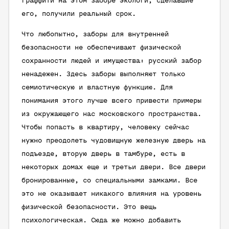
граффити на этом заборе экологи, сделавшие
его, получили реальный срок.
Что любопытно, заборы для внутренней
безопасности не обеспечивают физической
сохранности людей и имущества: русский забор
ненадежен. Здесь заборы выполняют только
семиотическую и властную функцию. Для
понимания этого лучше всего привести примеры
из окружающего нас московского пространства.
Чтобы попасть в квартиру, человеку сейчас
нужно преодолеть чудовищную железную дверь на
подъезде, вторую дверь в тамбуре, есть в
некоторых домах еще и третьи двери. Все двери
бронированные, со специальными замками. Все
это не оказывает никакого влияния на уровень
физической безопасности. Это вещь
психологическая. Сюда же можно добавить