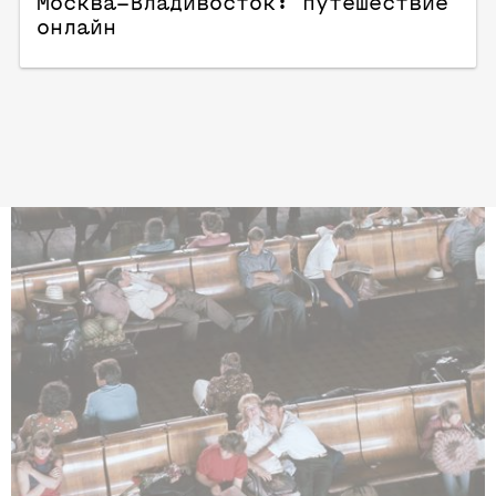
Москва–Владивосток: путешествие
онлайн