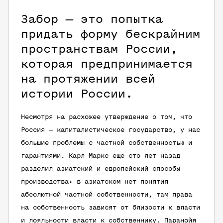
Забор — это попытка
придать форму бескрайним
пространствам России,
которая предпринимается
на протяжении всей
истории России.
Несмотря на расхожее утверждение о том, что
Россия — капиталистическое государство, у нас
большие проблемы с частной собственностью и
гарантиями. Карл Маркс еще сто лет назад
разделил азиатский и европейский способы
производства: в азиатском нет понятия
абсолютной частной собственности, там права
на собственность зависят от близости к власти
и лояльности власти к собственнику. Паранойя