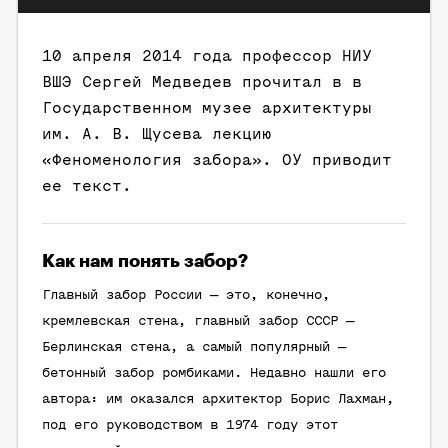
10 апреля 2014 года профессор НИУ
ВШЭ Сергей Медведев прочитал в в
Государственном музее архитектуры
им. А. В. Щусева лекцию
«Феноменология забора». ОУ приводит
ее текст.
Как нам понять забор?
Главный забор России — это, конечно,
кремлевская стена, главный забор СССР —
Берлинская стена, а самый популярный —
бетонный забор ромбиками. Недавно нашли его
автора: им оказался архитектор Борис Лахман,
под его руководством в 1974 году этот