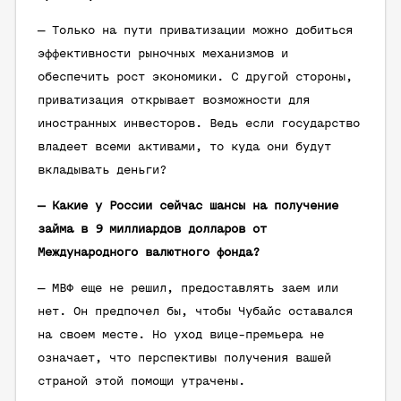
— Только на пути приватизации можно добиться
эффективности рыночных механизмов и
обеспечить рост экономики. С другой стороны,
приватизация открывает возможности для
иностранных инвесторов. Ведь если государство
владеет всеми активами, то куда они будут
вкладывать деньги?
— Какие у России сейчас шансы на получение
займа в 9 миллиардов долларов от
Международного валютного фонда?
— МВФ еще не решил, предоставлять заем или
нет. Он предпочел бы, чтобы Чубайс оставался
на своем месте. Но уход вице-премьера не
означает, что перспективы получения вашей
страной этой помощи утрачены.