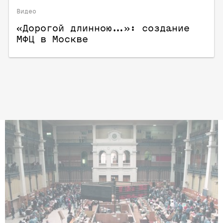
Видео
«Дорогой длинною…»: создание
МФЦ в Москве