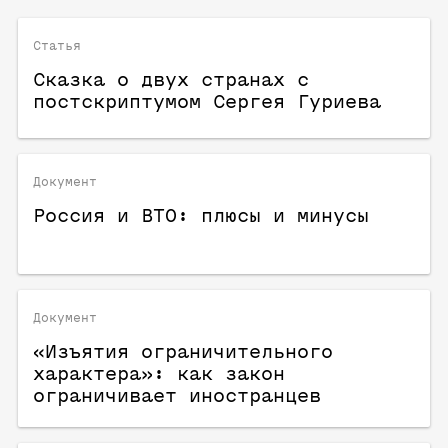
Статья
Сказка о двух странах с
постскриптумом Сергея Гуриева
Документ
Россия и ВТО: плюсы и минусы
Документ
«Изъятия ограничительного
характера»: как закон
ограничивает иностранцев