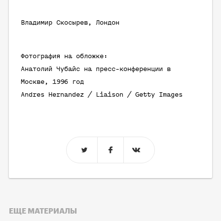
Bладимир Скосырев, Лондон
Фотография на обложке:
Анатолий Чубайс на пресс-конференции в
Москве, 1996 год
Andres Hernandez / Liaison / Getty Images
ЕЩЕ МАТЕРИАЛЫ