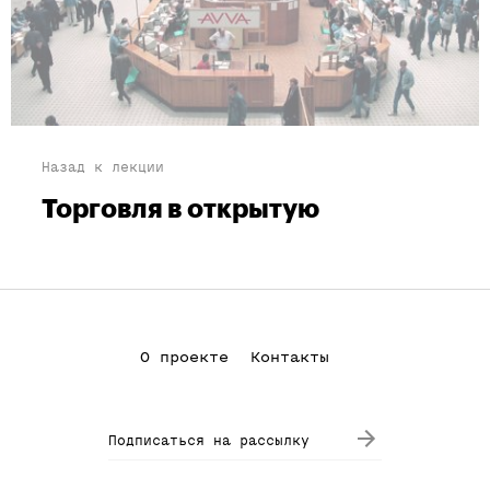
Назад к лекции
Торговля в открытую
О проекте
Контакты
Подписаться на рассылку