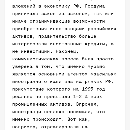
вложений в экономику РФ, Госдума
принимала закон за законом, так или
иначе ограничивающие возможности
приобретения иностранцами российских
активов, правительство больше
интересовали иностранные кредиты, а
не инвестиции. Наконец,
коммунистическая пресса была просто
уверена в том, что именно Чубайс
является основными агентом «засилья»
иностранного капитала на рынках РФ,
присутствие которого на 1995 год
реально не превышало 1–2 % всех
промышленных активов. Впрочем,
иностранцы неплохо понимали, что
именно происходит. Вот как,
например, отреагировали на