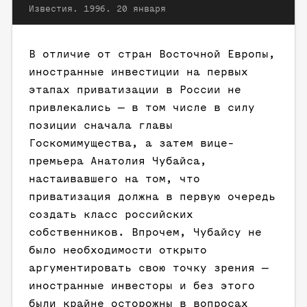
Известия. 1996. 20 января
В отличие от стран Восточной Европы,
иностранные инвестиции на первых
этапах приватизации в России не
привлекались — в том числе в силу
позиции сначала главы
Госкомимущества, а затем вице-
премьера Анатолия Чубайса,
настаивавшего на том, что
приватизация должна в первую очередь
создать класс российских
собственников. Впрочем, Чубайсу не
было необходимости открыто
аргументировать свою точку зрения —
иностранные инвесторы и без этого
были крайне осторожны в вопросах