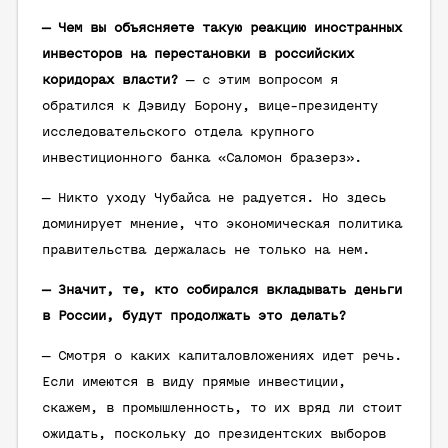
— Чем вы объясняете такую реакцию иностранных
инвесторов на перестановки в российских
коридорах власти?
— с этим вопросом я
обратился к Дэвиду Борону, вице-президенту
исследовательского отдела крупного
инвестиционного банка «Саломон бразерз».
— Никто уходу Чубайса не радуется. Но здесь
доминирует мнение, что экономическая политика
правительства держалась не только на нем.
— Значит, те, кто собирался вкладывать деньги
в России, будут продолжать это делать?
— Смотря о каких капиталовложениях идет речь.
Если имеются в виду прямые инвестиции,
скажем, в промышленность, то их вряд ли стоит
ожидать, поскольку до президентских выборов