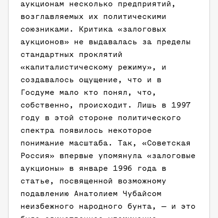
аукционам несколько предприятий,
возглавляемых их политическими
союзниками. Критика «залоговых
аукционов» не выдавалась за пределы
стандартных проклятий
«капиталистическому режиму», и
создавалось ощущение, что и в
Госдуме мало кто понял, что,
собственно, происходит. Лишь в 1997
году в этой стороне политического
спектра появилось некоторое
понимание масштаба. Так, «Советская
Россия» впервые упомянула «залоговые
аукционы» в январе 1996 года в
статье, посвященной возможному
подавлению Анатолием Чубайсом
неизбежного народного бунта, — и это