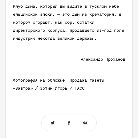
Клуб дыма, который вы видите в тусклом небе
ельцинской эпохи, — это дым из крематория, в
котором сгорают, как сор, остатки
директорского корпуса, продавшего из-под полы
индустрию некогда великой державы.
Александр Проханов
Фотография на обложке: Продажа газеты
«Завтра» / Зотин Игорь / ТАСС