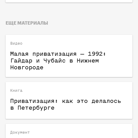
ЕЩЕ МАТЕРИАЛЫ
Видео
Малая приватизация — 1992:
Гайдар и Чубайс в Нижнем
Новгороде
Книга
Приватизация: как это делалось
в Петербурге
Документ