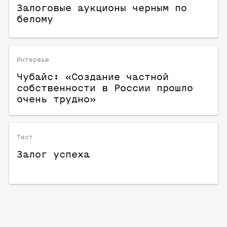
Залоговые аукционы черным по
белому
Интервью
Чубайс: «Создание частной
собственности в России прошло
очень трудно»
Тест
Залог успеха