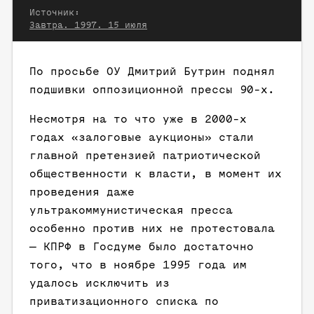
Источник:
Завтра. 1997. 15 июля
По просьбе ОУ Дмитрий Бутрин поднял
подшивки оппозиционной прессы 90-х.
Несмотря на то что уже в 2000-х
годах «залоговые аукционы» стали
главной претензией патриотической
общественности к власти, в момент их
проведения даже
ультракоммунистическая пресса
особенно против них не протестовала
— КПРФ в Госдуме было достаточно
того, что в ноябре 1995 года им
удалось исключить из
приватизационного списка по