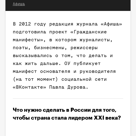
Афиша
В 2012 году редакция журнала «Афиша»
подготовила проект «Гражданские
манифесты», в котором журналисты,
поэты, бизнесмены, режиссеры
высказывались о том, что делать и
как жить дальше. ОУ публикует
манифест основателя и руководителя
(на тот момент) социальной сети
«ВКонтакте» Павла Дурова.
Что нужно сделать в России для того,
чтобы страна стала лидером XXI века?