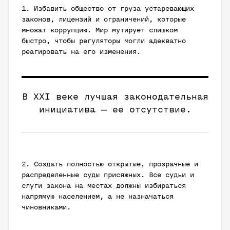
1. Избавить общество от груза устаревающих
законов, лицензий и ограничений, которые
множат коррупцию. Мир мутирует слишком
быстро, чтобы регуляторы могли адекватно
реагировать на его изменения.
В XXI веке лучшая законодательная
инициатива — ее отсутствие.
2. Создать полностью открытые, прозрачные и
распределенные суды присяжных. Все судьи и
слуги закона на местах должны избираться
напрямую населением, а не назначаться
чиновниками.