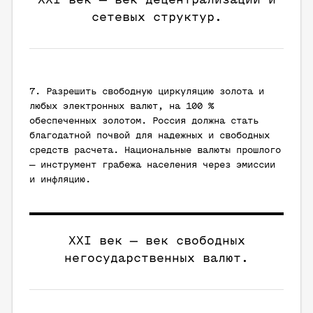
сетевых структур.
7. Разрешить свободную циркуляцию золота и
любых электронных валют, на 100 %
обеспеченных золотом. Россия должна стать
благодатной почвой для надежных и свободных
средств расчета. Национальные валюты прошлого
— инструмент грабежа населения через эмиссии
и инфляцию.
XXI век — век свободных
негосударственных валют.