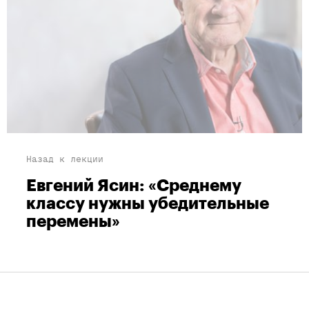
Назад к лекции
Евгений Ясин: «Среднему
классу нужны убедительные
перемены»