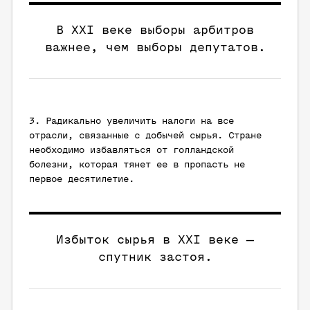
В XXI веке выборы арбитров
важнее, чем выборы депутатов.
3. Радикально увеличить налоги на все
отрасли, связанные с добычей сырья. Стране
необходимо избавляться от голландской
болезни, которая тянет ее в пропасть не
первое десятилетие.
Избыток сырья в XXI веке —
спутник застоя.