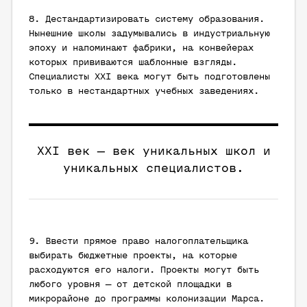
8. Дестандартизировать систему образования.
Нынешние школы задумывались в индустриальную
эпоху и напоминают фабрики, на конвейерах
которых прививаются шаблонные взгляды.
Специалисты XXI века могут быть подготовлены
только в нестандартных учебных заведениях.
XXI век — век уникальных школ и
уникальных специалистов.
9. Ввести прямое право налогоплательщика
выбирать бюджетные проекты, на которые
расходуются его налоги. Проекты могут быть
любого уровня — от детской площадки в
микрорайоне до программы колонизации Марса.