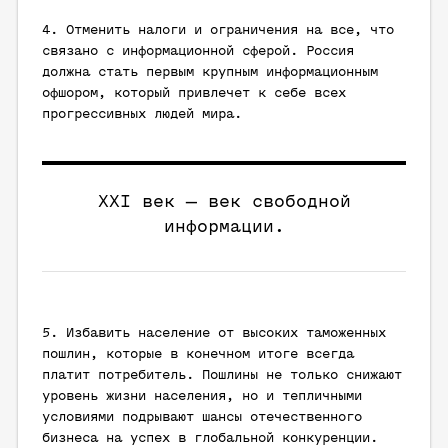
4. Отменить налоги и ограничения на все, что
связано с информационной сферой. Россия
должна стать первым крупным информационным
офшором, который привлечет к себе всех
прогрессивных людей мира.
XXI век — век свободной
информации.
5. Избавить население от высоких таможенных
пошлин, которые в конечном итоге всегда
платит потребитель. Пошлины не только снижают
уровень жизни населения, но и тепличными
условиями подрывают шансы отечественного
бизнеса на успех в глобальной конкуренции.