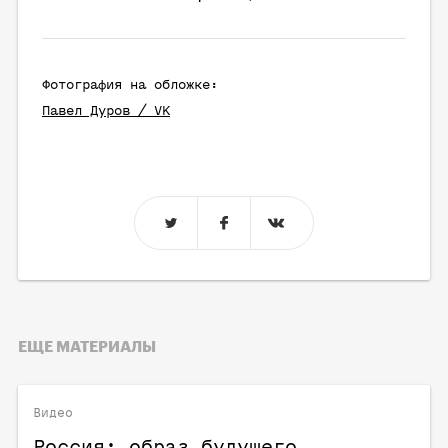
Фотография на обложке:
Павел Дуров / VK
ЕЩЕ МАТЕРИАЛЫ
Видео
Россия: образ будущего.