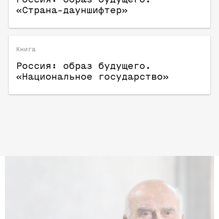
«Страна-дауншифтер»
Книга
Россия: образ будущего.
«Национальное государство»