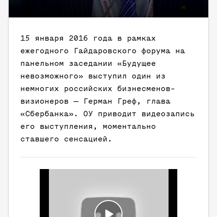
15 января 2016 года в рамках
ежегодного Гайдаровского форума на
панельном заседании «Будущее
невозможного» выступил один из
немногих российских бизнесменов-
визионеров — Герман Греф, глава
«Сбербанка». ОУ приводит видеозапись
его выступления, моментально
ставшего сенсацией.