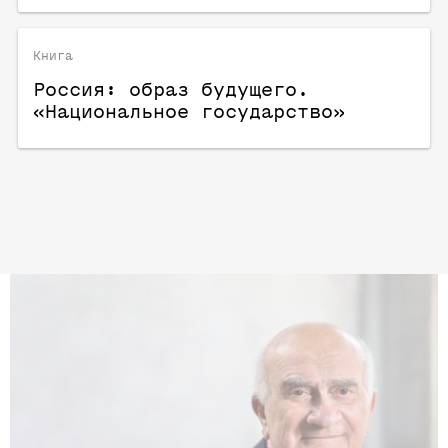
Книга
Россия: образ будущего.
«Национальное государство»