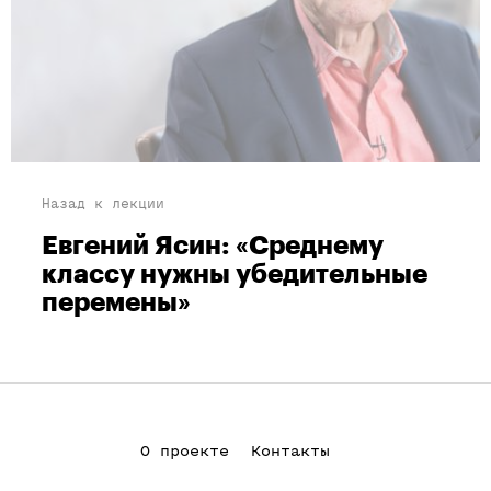
Назад к лекции
Евгений Ясин: «Среднему
классу нужны убедительные
перемены»
О проекте
Контакты