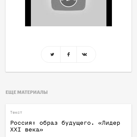
ЕЩЕ МАТЕРИАЛЫ
Текст
Россия: образ будущего. «Лидер
ХХI века»