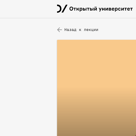
Назад к лекции