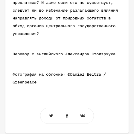
проклятие»? И даже если его не существует,
следует ли во избежание разлагающего влияния
направлять доходы от природных богатств в
обход органов центрального государственного
управления?
Перевод с английского Александра Столярчука
Фотография на обложке:
©Daniel Beltra
/
Greenpeace