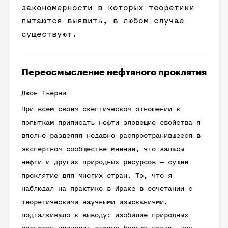
закономерности в которых теоретики
пытаются выявить, в любом случае
существуют.
Переосмысление нефтяного проклятия
Джон Тьерни
При всем своем скептическом отношении к
попыткам приписать нефти зловещие свойства я
вполне разделял недавно распространившееся в
экспертном сообществе мнение, что запасы
нефти и других природных ресурсов — сущее
проклятие для многих стран. То, что я
наблюдал на практике в Ираке в сочетании с
теоретическими научными изысканиями,
подталкивало к выводу: изобилие природных