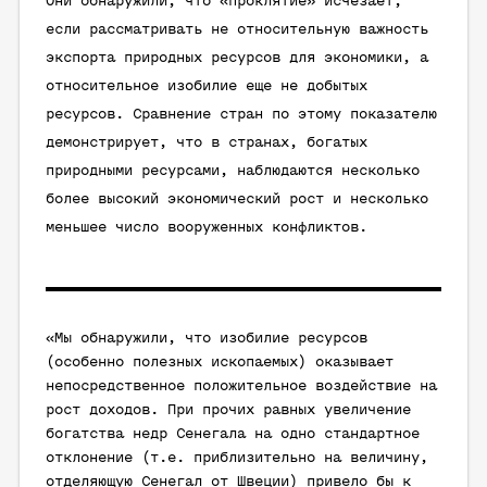
Они обнаружили, что «проклятие» исчезает,
если рассматривать не относительную важность
экспорта природных ресурсов для экономики, а
относительное изобилие еще не добытых
ресурсов. Сравнение стран по этому показателю
демонстрирует, что в странах, богатых
природными ресурсами, наблюдаются несколько
более высокий экономический рост и несколько
меньшее число вооруженных конфликтов.
«Мы обнаружили, что изобилие ресурсов
(особенно полезных ископаемых) оказывает
непосредственное положительное воздействие на
рост доходов. При прочих равных увеличение
богатства недр Сенегала на одно стандартное
отклонение (т.е. приблизительно на величину,
отделяющую Сенегал от Швеции) привело бы к