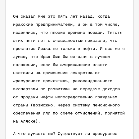
Он сказал мне это пять лет назад, когда
иракские предприниматели, и он в том числе,
надеялись, что плохие времена позади. Тяготы
этих пяти лет с очевидностью показали, что
проклятие Ирака не только в нефти. И все же я
думаю, что Ирак был бы сегодня в лучшем
положении, если бы американские власти
настояли на применении лекарства от
«ресурсного проклятия», рекомендованного
экспертами по развитию: на передаче доходов
от продажи нефти непосредственно гражданам
страны (возможно, через систему пенсионного
обеспечения или по схеме отчислений, принятой
на Аляске).
А что думаете вы? Существует ли «ресурсное