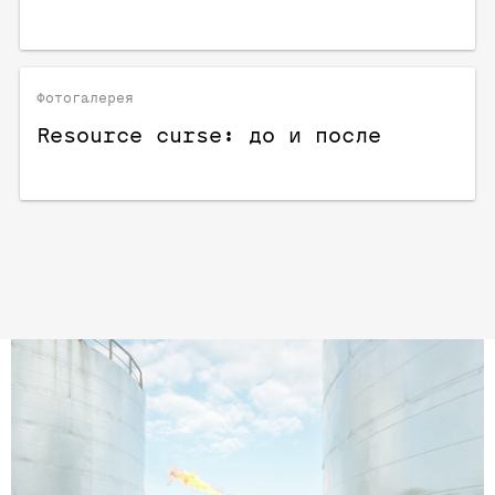
Фотогалерея
Resource curse: до и после