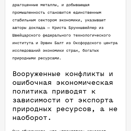
драгоценные металлы, и добывающая
промышленность становится единственным
стабильным сектором экономики, указывают
авторы доклада — Криста Брунншвейлер из
Швейцарского федерального технологического
института и Эрвин Балт из Оксфордского центра
исследований экономики стран, богатых
природными ресурсами.
Вооруженные конфликты и
ошибочная экономическая
политика приводят к
зависимости от экспорта
природных ресурсов, а не
наоборот.