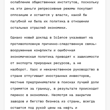
ослабление общественных институтов, поскольку
на эти деньги репрессивные режимы покупают
оппозицию и остаются у власти, какой бы
пагубной ни была их политика в отношении
остальных отраслей экономики.
Однако новый доклад в Science указывает на
противоположную причинно-следственную связь:
вооруженные конфликты и ошибочная
экономическая политика приводят к зависимости
от экспорта природных ресурсов, а не
наоборот. Хаос и некачественное руководство в
стране отпугивают иностранных инвесторов,
местные предприниматели в поисках лучшей доли
стремятся за границу, в результате происходит
перекос в экономике. Несмотря на закрытие
заводов и бегство бизнеса из страны, всегда
остаются под рукой цены на нефть и