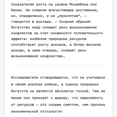
показателям роста на уровне Мозамбика или
Кении. Не слишком впечатляющее достижение,
но, определенно, и не „проклятие“, —
говорится в докладе. — Сходным образом
богатство недр снижает риск возникновения
конфликтов за счет косвенного положительного
эффекта: изобилие природных ресурсов
способствует росту доходов, а более высокие
доходы, в свою очередь, снижают риск
возникновения конфликтов».
Исследователи оговариваются, что не учитывали
в своем анализе алмазы, а оценка природных
богатств не является абсолютно точной. Тем не
менее они приходят к выводу, что зависимость
от ресурсов — это скорее симптом, чем причина
экономической отсталости: