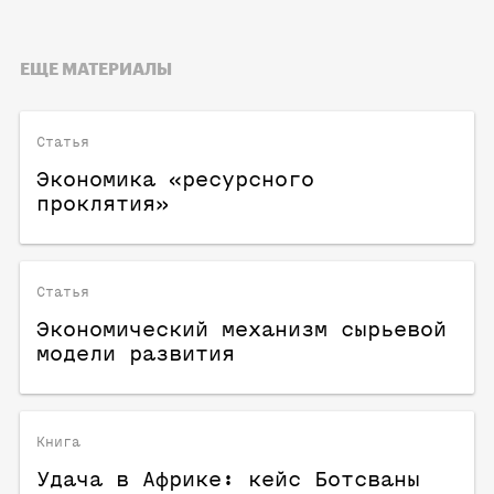
ЕЩЕ МАТЕРИАЛЫ
Статья
Экономика «ресурсного
проклятия»
Статья
Экономический механизм сырьевой
модели развития
Книга
Удача в Африке: кейс Ботсваны