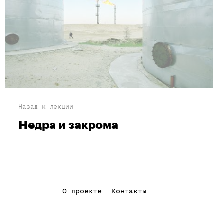
Назад к лекции
Недра и закрома
О проекте
Контакты