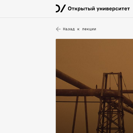
Назад к лекции