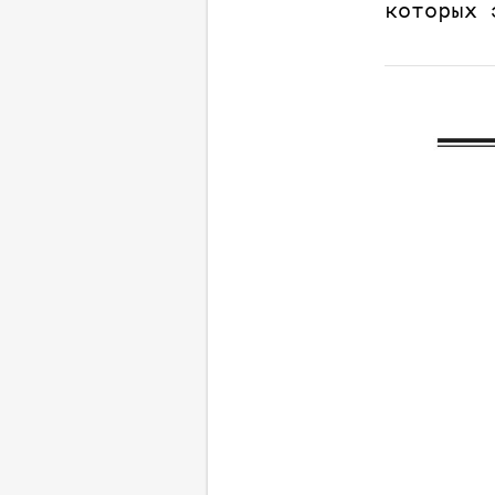
которых 