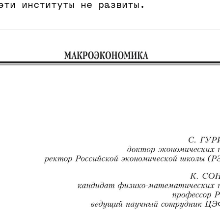
эти институты не развиты.